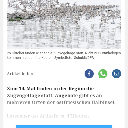
Im Oktober finden wieder die Zugvogeltage statt. Nicht nur Ornithologen
kommen hier auf ihre Kosten. Symbolfoto: Schuldt/DPA
Artikel teilen:
Zum 14. Mal finden in der Region die
Zugvogeltage statt. Angebote gibt es an
mehreren Orten der ostfriesischen Halbinsel.
Lesedauer des Artikels: ca. 4 Minuten