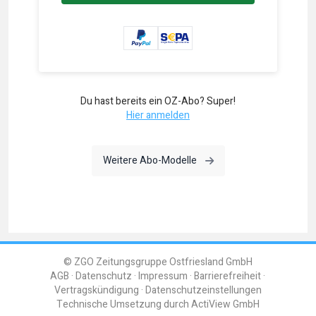
Du hast bereits ein OZ-Abo? Super!
Hier anmelden
Weitere Abo-Modelle
© ZGO Zeitungsgruppe Ostfriesland GmbH
AGB
Datenschutz
Impressum
Barrierefreiheit
Vertragskündigung
Datenschutzeinstellungen
Technische Umsetzung durch
ActiView GmbH