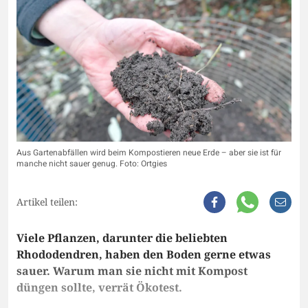
Aus Gartenabfällen wird beim Kompostieren neue Erde – aber sie ist für
manche nicht sauer genug. Foto: Ortgies
Artikel teilen:
Viele Pflanzen, darunter die beliebten
Rhododendren, haben den Boden gerne etwas
sauer. Warum man sie nicht mit Kompost
düngen sollte, verrät Ökotest.