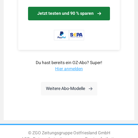
Jetzt testen und 90 % sparen
Du hast bereits ein OZ-Abo? Super!
Hier anmelden
Weitere Abo-Modelle
© ZGO Zeitungsgruppe Ostfriesland GmbH