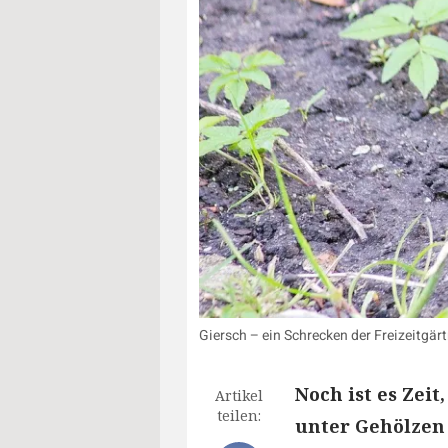
Giersch – ein Schrecken der Freizeitgärt
Noch ist es Zei
Artikel
teilen:
unter Gehölzen 