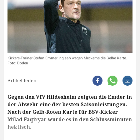
Kickers-Trainer Stefan Emmerling sah wegen Meckerns die Gelbe Karte.
Foto: Doden
Artikel teilen:
Gegen den VfV Hildesheim zeigten die Emder in
der Abwehr eine der besten Saisonleistungen.
Nach der Gelb-Roten Karte für BSV-Kicker
Milad Faqiryar wurde es in den Schlussminuten
hektisch.