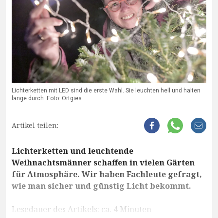
Lichterketten mit LED sind die erste Wahl. Sie leuchten hell und halten
lange durch. Foto: Ortgies
Artikel teilen:
Lichterketten und leuchtende
Weihnachtsmänner schaffen in vielen Gärten
für Atmosphäre. Wir haben Fachleute gefragt,
wie man sicher und günstig Licht bekommt.
Lesedauer des Artikels: ca. 4 Minuten