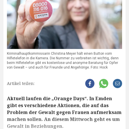
Kriminalhauptkommissarin Christina Meyer hält einen Button vom
Hilfetelefon in die Kamera. Die Nummer zu verbreiten ist wichtig, denn
beim Hilfetelefon gibt es kostenlose und anonyme Beratung für Opfer
von Gewalt – und auch für Freunde und Angehörige. Foto: Hock
Artikel teilen:
Aktuell laufen die „Orange Days“. In Emden
gibt es verschiedene Aktionen, die auf das
Problem der Gewalt gegen Frauen aufmerksam
machen sollen. An diesem Mittwoch geht es um
Gewalt in Beziehungen.