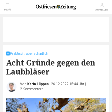
MENÜ
ANMELDEN
Praktisch, aber schädlich
Acht Gründe gegen den
Laubbläser
Von
Karin Lüppen
|
26.12.2022 15:44 Uhr
|
2
Kommentare