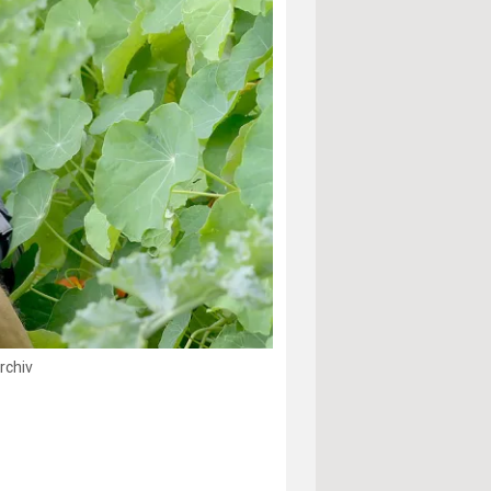
rchiv