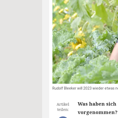
Rudolf Bleeker will 2023 wieder etwas 
Was haben sich
Artikel
teilen:
vorgenommen? W