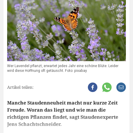
Wer Lavendel pflanzt, erwartet jedes Jahr eine schöne Blüte. Leider
wird diese Hoffnung oft getäuscht. Foto: pixabay
Artikel teilen:
Manche Staudenneuheit macht nur kurze Zeit
Freude. Woran das liegt und wie man die
richtigen Pflanzen findet, sagt Staudenexperte
Jens Schachtschneider.