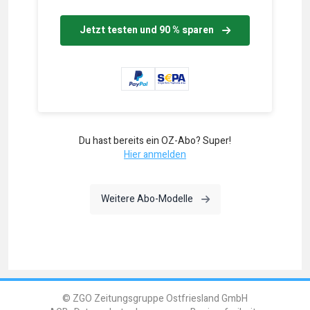
Jetzt testen und 90 % sparen
Du hast bereits ein OZ-Abo? Super!
Hier anmelden
Weitere Abo-Modelle
© ZGO Zeitungsgruppe Ostfriesland GmbH