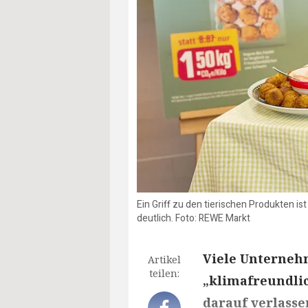
Ein Griff zu den tierischen Produkten i
deutlich. Foto: REWE Markt
Viele Unternehm
Artikel
teilen:
„klimafreundlic
darauf verlasse