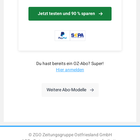
Jetzt testen und 90 % sparen
Du hast bereits ein OZ-Abo? Super!
Hier anmelden
Weitere Abo-Modelle
© ZGO Zeitungsgruppe Ostfriesland GmbH