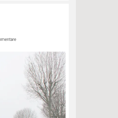
mentare