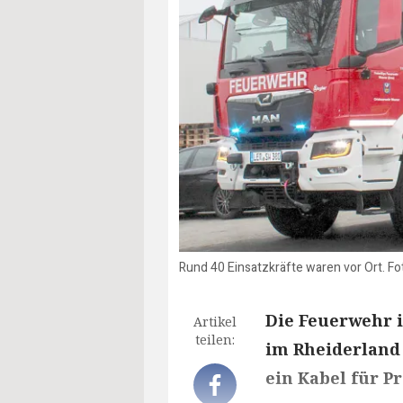
Rund 40 Einsatzkräfte waren vor Ort. F
Die Feuerwehr 
Artikel
teilen:
im Rheiderland
ein Kabel für P