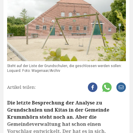
Steht auf der Liste der Grundschulen, die geschlossen werden sollen:
Loquard. Foto: Wagenaar/Archiv
Artikel teilen:
Die letzte Besprechung der Analyse zu
Grundschulen und Kitas in der Gemeinde
Krummhörn steht noch an. Aber die
Gemeindeverwaltung hat schon einen
Vorschlag entwickelt. Der hat es in sich.