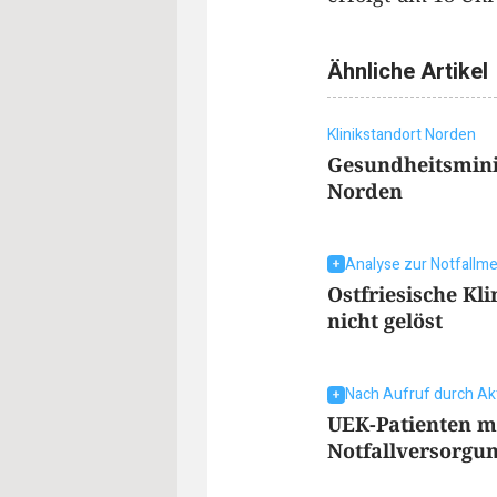
Ähnliche Artikel
Klinikstandort Norden
Gesundheitsmini
Norden
Analyse zur Notfallme
Ostfriesische K
nicht gelöst
Nach Aufruf durch Ak
UEK-Patienten m
Notfallversorgu