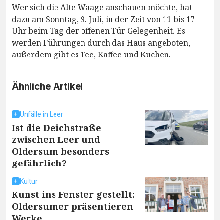
Wer sich die Alte Waage anschauen möchte, hat
dazu am Sonntag, 9. Juli, in der Zeit von 11 bis 17
Uhr beim Tag der offenen Tür Gelegenheit. Es
werden Führungen durch das Haus angeboten,
außerdem gibt es Tee, Kaffee und Kuchen.
Ähnliche Artikel
Unfälle in Leer
Ist die Deichstraße
zwischen Leer und
Oldersum besonders
gefährlich?
Kultur
Kunst ins Fenster gestellt:
Oldersumer präsentieren
Werke