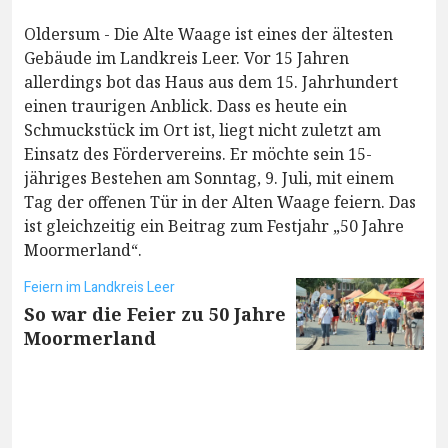
Oldersum - Die Alte Waage ist eines der ältesten
Gebäude im Landkreis Leer. Vor 15 Jahren
allerdings bot das Haus aus dem 15. Jahrhundert
einen traurigen Anblick. Dass es heute ein
Schmuckstück im Ort ist, liegt nicht zuletzt am
Einsatz des Fördervereins. Er möchte sein 15-
jähriges Bestehen am Sonntag, 9. Juli, mit einem
Tag der offenen Tür in der Alten Waage feiern. Das
ist gleichzeitig ein Beitrag zum Festjahr „50 Jahre
Moormerland“.
Feiern im Landkreis Leer
So war die Feier zu 50 Jahre
Moormerland