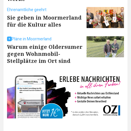
Ehrenamtliche geehrt
Sie geben in Moormerland
für die Kultur alles
Pläne in Moormerland
Warum einige Oldersumer
gegen Wohnmobil-
Stellplätze im Ort sind