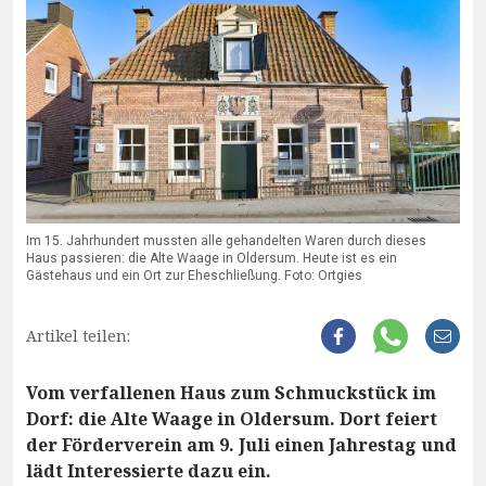
Im 15. Jahrhundert mussten alle gehandelten Waren durch dieses
Haus passieren: die Alte Waage in Oldersum. Heute ist es ein
Gästehaus und ein Ort zur Eheschließung. Foto: Ortgies
Artikel teilen:
Vom verfallenen Haus zum Schmuckstück im
Dorf: die Alte Waage in Oldersum. Dort feiert
der Förderverein am 9. Juli einen Jahrestag und
lädt Interessierte dazu ein.