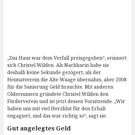
„Das Haus war dem Verfall preisgegeben“, erinnert
sich Christel Wilden. Als Nachbarin habe sie
deshalb keine Sekunde gezögert, als der
Heimatverein die Alte Waage übernahm, aber 2008
für die Sanierung Geld brauchte. Mit anderen
Oldersumern gründete Christel Wilden den
Förderverein und ist jetzt dessen Vorsitzende. „Wir
haben uns mit viel Herzblut für den Erhalt
engagiert, und das war richtig so“, sagt sie.
Gut angelegtes Geld