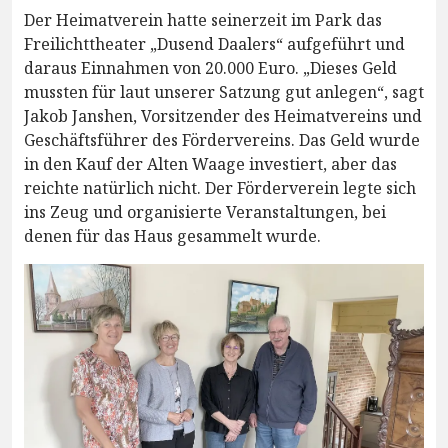
Der Heimatverein hatte seinerzeit im Park das
Freilichttheater „Dusend Daalers“ aufgeführt und
daraus Einnahmen von 20.000 Euro. „Dieses Geld
mussten für laut unserer Satzung gut anlegen“, sagt
Jakob Janshen, Vorsitzender des Heimatvereins und
Geschäftsführer des Fördervereins. Das Geld wurde
in den Kauf der Alten Waage investiert, aber das
reichte natürlich nicht. Der Förderverein legte sich
ins Zeug und organisierte Veranstaltungen, bei
denen für das Haus gesammelt wurde.