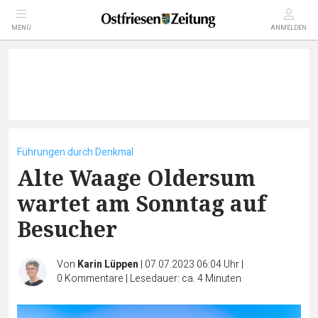
MENÜ
ANMELDEN
Führungen durch Denkmal
Alte Waage Oldersum
wartet am Sonntag auf
Besucher
Von
Karin Lüppen
|
07.07.2023 06:04 Uhr
|
0
Kommentare
|
Lesedauer: ca. 4 Minuten