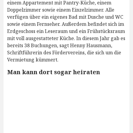
einem Appartement mit Pantry-Küche, einem
Doppelzimmer sowie einem Einzelzimmer. Alle
verfügen über ein eigenes Bad mit Dusche und WC
sowie einem Fernseher. Außerdem befindet sich im
Erdgeschoss ein Leseraum und ein Frühstücksraum
mit voll ausgestatteter Küche. In diesem Jahr gab es
bereits 38 Buchungen, sagt Henny Hausmann,
Schriftführerin des Fördervereins, die sich um die
Vermietung kümmert.
Man kann dort sogar heiraten