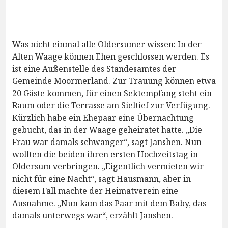
Was nicht einmal alle Oldersumer wissen: In der
Alten Waage können Ehen geschlossen werden. Es
ist eine Außenstelle des Standesamtes der
Gemeinde Moormerland. Zur Trauung können etwa
20 Gäste kommen, für einen Sektempfang steht ein
Raum oder die Terrasse am Sieltief zur Verfügung.
Kürzlich habe ein Ehepaar eine Übernachtung
gebucht, das in der Waage geheiratet hatte. „Die
Frau war damals schwanger“, sagt Janshen. Nun
wollten die beiden ihren ersten Hochzeitstag in
Oldersum verbringen. „Eigentlich vermieten wir
nicht für eine Nacht“, sagt Hausmann, aber in
diesem Fall machte der Heimatverein eine
Ausnahme. „Nun kam das Paar mit dem Baby, das
damals unterwegs war“, erzählt Janshen.