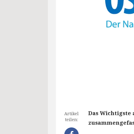
Das Wichtigste 
Artikel
teilen:
zusammengefass