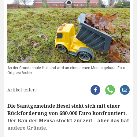
An der Grundschule Holtland wird an einer neuen Mensa gebaut. Foto:
Ortgies/Archiv
Artikel teilen:
Die Samtgemeinde Hesel sieht sich mit einer
Rückforderung von 680.000 Euro konfrontiert.
Der Bau der Mensa stockt zurzeit – aber das hat
andere Gründe.