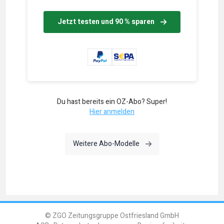
Jetzt testen und 90 % sparen
Du hast bereits ein OZ-Abo? Super!
Hier anmelden
Weitere Abo-Modelle
© ZGO Zeitungsgruppe Ostfriesland GmbH