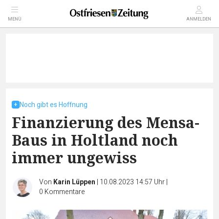
MENÜ
ANMELDEN
Noch gibt es Hoffnung
Finanzierung des Mensa-
Baus in Holtland noch
immer ungewiss
Von
Karin Lüppen
|
10.08.2023 14:57 Uhr
|
0
Kommentare