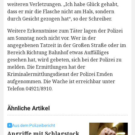
weiteren Verletzungen. „Ich habe Glück gehabt,
dass er mir die Flasche nicht am Hals, sondern
durch Gesicht gezogen hat“, so der Schreiber.
Weitere Erkenntnisse zum Täter lagen der Polizei
am Sonntag noch nicht vor. Wer in der
angegebenen Tatzeit in der Großen Straße oder im
Bereich Richtung Bahnhof etwas Auffälliges
gesehen hat, wird gebeten, sich bei der Polizei zu
melden. Die Ermittlungen hat der
Kriminalermittlungsdienst der Polizei Emden
aufgenommen. Die Wache ist erreichbar unter
Telefon 04921/8910.
Ähnliche Artikel
Aus dem Polizeibericht
Angriffe mit Schlagstock