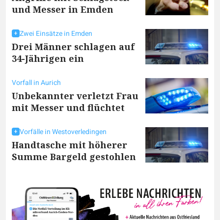
und Messer in Emden
Zwei Einsätze in Emden
Drei Männer schlagen auf
34-Jährigen ein
Vorfall in Aurich
Unbekannter verletzt Frau
mit Messer und flüchtet
Vorfälle in Westoverledingen
Handtasche mit höherer
Summe Bargeld gestohlen