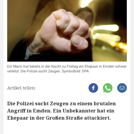
Ein Mann hat bereits in der Nacht zu Freitag ein Ehepaar in Emden schwer
verletzt. Die Polizei sucht Zeugen. Symbolbild: DPA
Artikel teilen:
Die Polizei sucht Zeugen zu einem brutalen
Angriff in Emden. Ein Unbekannter hat ein
Ehepaar in der Großen Straße attackiert.