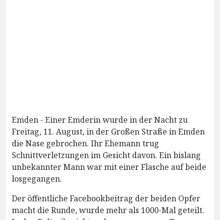
Emden - Einer Emderin wurde in der Nacht zu
Freitag, 11. August, in der Großen Straße in Emden
die Nase gebrochen. Ihr Ehemann trug
Schnittverletzungen im Gesicht davon. Ein bislang
unbekannter Mann war mit einer Flasche auf beide
losgegangen.
Der öffentliche Facebookbeitrag der beiden Opfer
macht die Runde, wurde mehr als 1000-Mal geteilt.