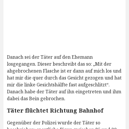
Danach sei der Täter auf den Ehemann
losgegangen. Dieser beschreibt das so: „Mit der
abgebrochenen Flasche ist er dann auf mich los und
hat mir die quer durch das Gesicht gezogen und hat
mir die linke Gesichtshälfte fast aufgeschlitzt“.
Danach habe der Täter auf ihn eingetreten und ihm
dabei das Bein gebrochen.
Täter flüchtet Richtung Bahnhof
Gegenüber der Polizei wurde der Täter so