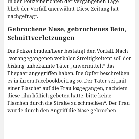
In den Polizeiberichten der vergangenen Tage
blieb der Vorfall unerwähnt. Diese Zeitung hat
nachgefragt.
Gebrochene Nase, gebrochenes Bein,
Schnittverletzungen
Die Polizei Emden/Leer bestätigt den Vorfall. Nach
„vorangegangenen verbalen Streitigkeiten“ soll der
bislang unbekannte Täter „unvermittelt“ das
Ehepaar angegriffen haben. Die Opfer beschreiben
es in ihrem Facebookbeitrag so: Der Täter sei „mit
einer Flasche“ auf die Frau losgegangen, nachdem
diese „ihn höflich gebeten hatte, bitte keine
Flaschen durch die Straße zu schmeißen“. Der Frau
wurde durch den Angriff die Nase gebrochen.