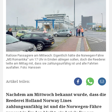
Ratlose Passagiere am Mittwoch: Eigentlich hätte die Norwegen-Fähre
„MS Romantika“ um 17 Uhr in Emden ablegen sollen, doch die Reederei
teilte am Mittag mit, dass sie zahlungsunfähig ist und alle Fahrten
ausfallen. Foto: Hanssen
Artikel teilen:
Nachdem am Mittwoch bekannt wurde, dass die
Reederei Holland Norway Lines
zahlungsunfähig ist und die Norwegen-Fähre