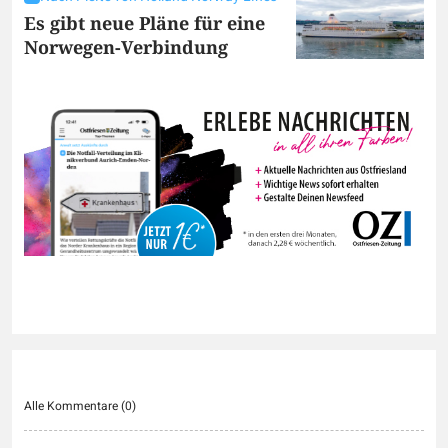
Es gibt neue Pläne für eine
Norwegen-Verbindung
Alle Kommentare (
0
)