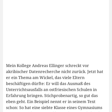
Mein Kollege Andreas Ellinger schreckt vor
akribischer Datenrecherche nicht zurück. Jetzt hat
er ein Thema am Wickel, das viele Eltern
beschäftigen dürfte: Er will das Ausmaß des
Unterrichtsausfalls an ostfriesischen Schulen in
Erfahrung bringen. Stichprobenartig, so gut das
eben geht. Ein Beispiel nennt er in seinem Text
schon: So hat eine siebte Klasse eines Gymnasiums