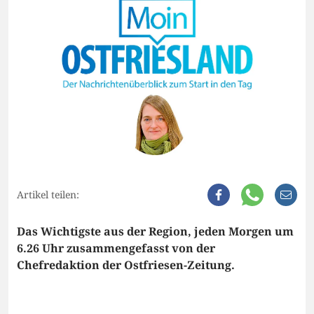
Artikel teilen:
Das Wichtigste aus der Region, jeden Morgen um
6.26 Uhr zusammengefasst von der
Chefredaktion der Ostfriesen-Zeitung.