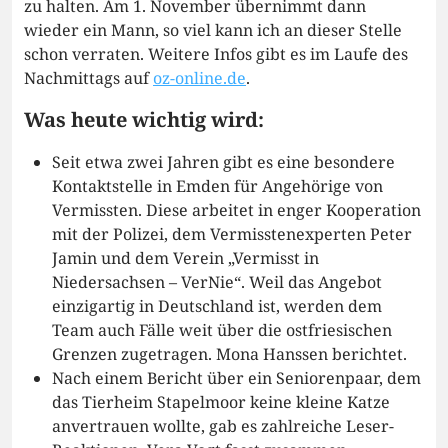
zu halten. Am 1. November übernimmt dann
wieder ein Mann, so viel kann ich an dieser Stelle
schon verraten. Weitere Infos gibt es im Laufe des
Nachmittags auf
oz-online.de
.
Was heute wichtig wird:
Seit etwa zwei Jahren gibt es eine besondere
Kontaktstelle in Emden für Angehörige von
Vermissten. Diese arbeitet in enger Kooperation
mit der Polizei, dem Vermisstenexperten Peter
Jamin und dem Verein „Vermisst in
Niedersachsen – VerNie“. Weil das Angebot
einzigartig in Deutschland ist, werden dem
Team auch Fälle weit über die ostfriesischen
Grenzen zugetragen. Mona Hanssen berichtet.
Nach einem Bericht über ein Seniorenpaar, dem
das Tierheim Stapelmoor keine kleine Katze
anvertrauen wollte, gab es zahlreiche Leser-