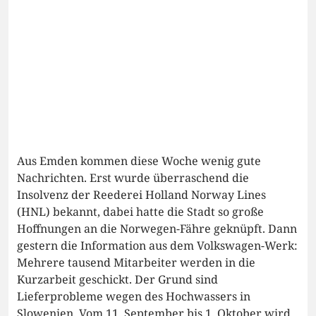
Aus Emden kommen diese Woche wenig gute
Nachrichten. Erst wurde überraschend die
Insolvenz der Reederei Holland Norway Lines
(HNL) bekannt, dabei hatte die Stadt so große
Hoffnungen an die Norwegen-Fähre geknüpft. Dann
gestern die Information aus dem Volkswagen-Werk:
Mehrere tausend Mitarbeiter werden in die
Kurzarbeit geschickt. Der Grund sind
Lieferprobleme wegen des Hochwassers in
Slowenien. Vom 11. September bis 1. Oktober wird