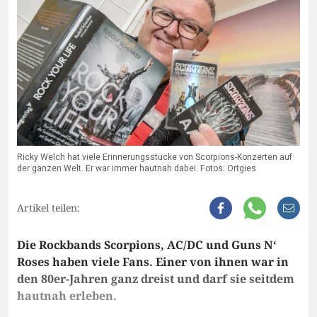
Ricky Welch hat viele Erinnerungsstücke von Scorpions-Konzerten auf
der ganzen Welt. Er war immer hautnah dabei. Fotos: Ortgies
Artikel teilen:
Die Rockbands Scorpions, AC/DC und Guns N‘
Roses haben viele Fans. Einer von ihnen war in
den 80er-Jahren ganz dreist und darf sie seitdem
hautnah erleben.