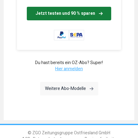
Jetzt testen und 90 % sparen
Du hast bereits ein OZ-Abo? Super!
Hier anmelden
Weitere Abo-Modelle
© ZGO Zeitungsgruppe Ostfriesland GmbH