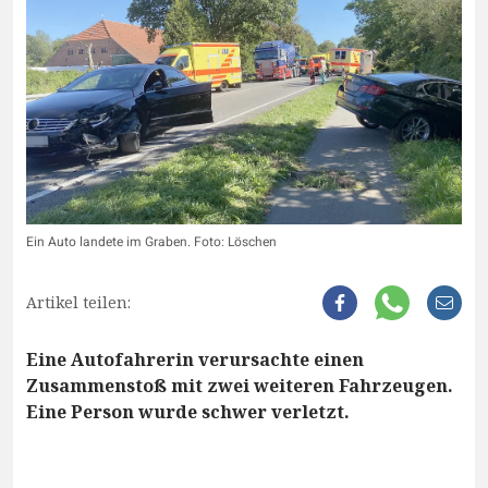
Ein Auto landete im Graben. Foto: Löschen
Artikel teilen:
Eine Autofahrerin verursachte einen
Zusammenstoß mit zwei weiteren Fahrzeugen.
Eine Person wurde schwer verletzt.