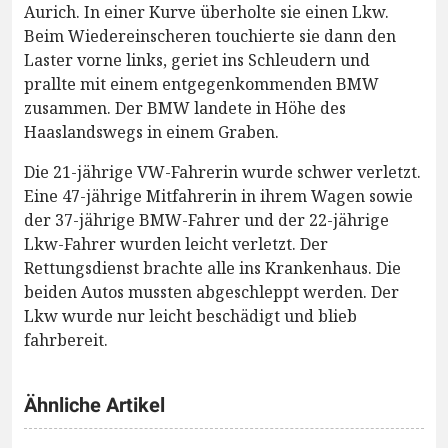
Aurich. In einer Kurve überholte sie einen Lkw.
Beim Wiedereinscheren touchierte sie dann den
Laster vorne links, geriet ins Schleudern und
prallte mit einem entgegenkommenden BMW
zusammen. Der BMW landete in Höhe des
Haaslandswegs in einem Graben.
Die 21-jährige VW-Fahrerin wurde schwer verletzt.
Eine 47-jährige Mitfahrerin in ihrem Wagen sowie
der 37-jährige BMW-Fahrer und der 22-jährige
Lkw-Fahrer wurden leicht verletzt. Der
Rettungsdienst brachte alle ins Krankenhaus. Die
beiden Autos mussten abgeschleppt werden. Der
Lkw wurde nur leicht beschädigt und blieb
fahrbereit.
Ähnliche Artikel