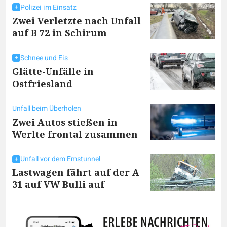
Polizei im Einsatz
Zwei Verletzte nach Unfall
auf B 72 in Schirum
Schnee und Eis
Glätte-Unfälle in
Ostfriesland
Unfall beim Überholen
Zwei Autos stießen in
Werlte frontal zusammen
Unfall vor dem Emstunnel
Lastwagen fährt auf der A
31 auf VW Bulli auf