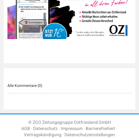
Alle Kommentare (
0
)
© ZGO Zeitungsgruppe Ostfriesland GmbH
AGB
Datenschutz
Impressum
Barrierefreiheit
Vertragskündigung
Datenschutzeinstellungen