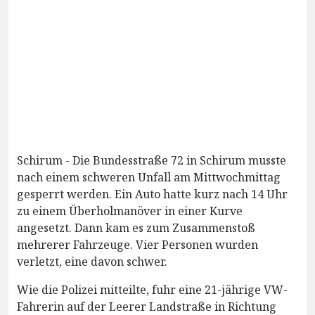
Schirum - Die Bundesstraße 72 in Schirum musste
nach einem schweren Unfall am Mittwochmittag
gesperrt werden. Ein Auto hatte kurz nach 14 Uhr
zu einem Überholmanöver in einer Kurve
angesetzt. Dann kam es zum Zusammenstoß
mehrerer Fahrzeuge. Vier Personen wurden
verletzt, eine davon schwer.
Wie die Polizei mitteilte, fuhr eine 21-jährige VW-
Fahrerin auf der Leerer Landstraße in Richtung