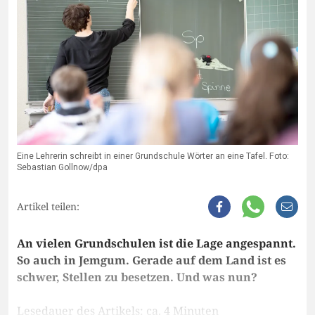
Eine Lehrerin schreibt in einer Grundschule Wörter an eine Tafel. Foto:
Sebastian Gollnow/dpa
Artikel teilen:
An vielen Grundschulen ist die Lage angespannt.
So auch in Jemgum. Gerade auf dem Land ist es
schwer, Stellen zu besetzen. Und was nun?
Lesedauer des Artikels: ca. 4 Minuten