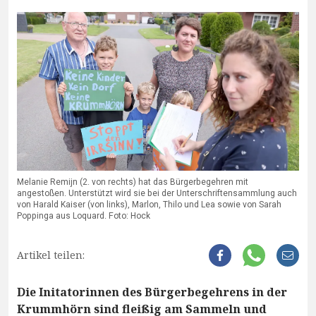
Melanie Remijn (2. von rechts) hat das Bürgerbegehren mit
angestoßen. Unterstützt wird sie bei der Unterschriftensammlung auch
von Harald Kaiser (von links), Marlon, Thilo und Lea sowie von Sarah
Poppinga aus Loquard. Foto: Hock
Artikel teilen:
Die Initatorinnen des Bürgerbegehrens in der
Krummhörn sind fleißig am Sammeln und