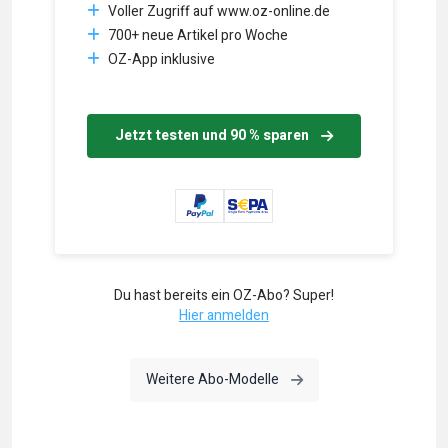
Voller Zugriff auf www.oz-online.de
700+ neue Artikel pro Woche
OZ-App inklusive
Jetzt testen und 90 % sparen
Du hast bereits ein OZ-Abo? Super!
Hier anmelden
Weitere Abo-Modelle