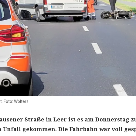
t. Foto: Wolters
ausener Straße in Leer ist es am Donnerstag z
 Unfall gekommen. Die Fahrbahn war voll gesp