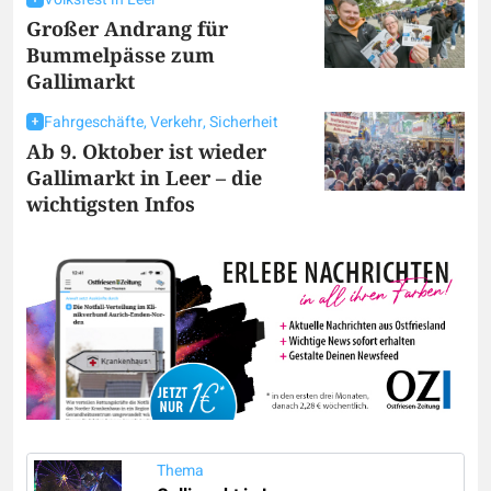
Großer Andrang für
Bummelpässe zum
Gallimarkt
Fahrgeschäfte, Verkehr, Sicherheit
Ab 9. Oktober ist wieder
Gallimarkt in Leer – die
wichtigsten Infos
Thema