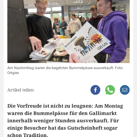
Am Nachmittag waren die begehrten Bummelpässe ausverkauft. Foto:
Ortgies
Artikel teilen:
Die Vorfreude ist nicht zu leugnen: Am Montag
waren die Bummelpässe für den Gallimarkt
innerhalb weniger Stunden ausverkauft. Für
einige Besucher hat das Gutscheinheft sogar
schon Tradition.