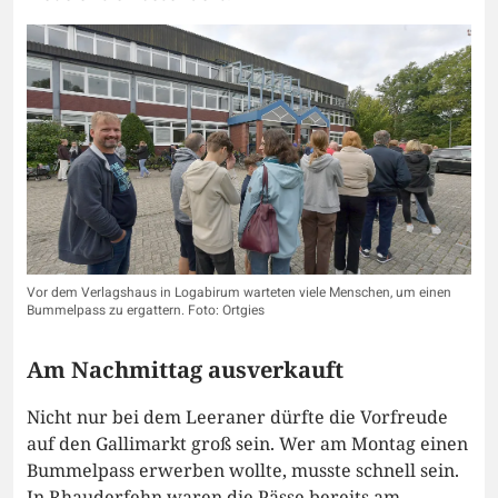
Vor dem Verlagshaus in Logabirum warteten viele Menschen, um einen
Bummelpass zu ergattern. Foto: Ortgies
Am Nachmittag ausverkauft
Nicht nur bei dem Leeraner dürfte die Vorfreude
auf den Gallimarkt groß sein. Wer am Montag einen
Bummelpass erwerben wollte, musste schnell sein.
In Rhauderfehn waren die Pässe bereits am