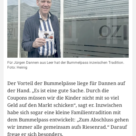
Für Jürgen Dannen aus Leer hat der Bummelpass inzwischen Tradition.
Foto: Heinig
Der Vorteil der Bummelpässe liege für Dannen auf
der Hand. „Es ist eine gute Sache. Durch die
Coupons müssen wir die Kinder nicht mit so viel
Geld auf den Markt schicken“, sagt er. Inzwischen
habe sich sogar eine kleine Familientradition mit
dem Bummelpass entwickelt: „Zum Abschluss gehen
wir immer alle gemeinsam aufs Riesenrad.“ Darauf
freue er sich besonders.