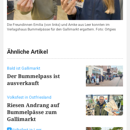
Die Freundinnen Emilia (von links) und Amke aus Leer konnten im
Verlagshaus Bummelpässe für den Gallimarkt ergattern. Foto: Ortgies
Ähnliche Artikel
Bald ist Gallimarkt
Der Bummelpass ist
ausverkauft
Volksfest in Ostfriesland
Riesen Andrang auf
Bummelpässe zum
Gallimarkt
Volksfest in Leer