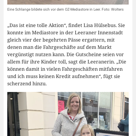
Eine Schlange bildete sich vor dem OZ-Mediastore in Leer. Foto: Wolters
„Das ist eine tolle Aktion“, findet Lisa Hülsebus. Sie
konnte im Mediastore in der Leeraner Innenstadt
gleich vier der begehrten Pässe ergattern, mit
denen man die Fahrgeschäfte auf dem Markt
vergünstigt nutzen kann. Die Gutscheine seien vor
allem für ihre Kinder toll, sagt die Leeranerin. „Die
können damit in vielen Fahrgeschäften mitfahren
und ich muss keinen Kredit aufnehmen“, fügt sie
scherzend hinzu.