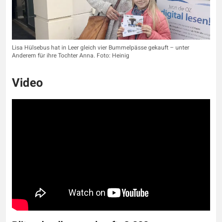
Lisa Hülsebus hat in Leer gleich vier Bummelpässe gekauft – unter
Anderem für ihre Tochter Anna. Foto: Heinig
Video