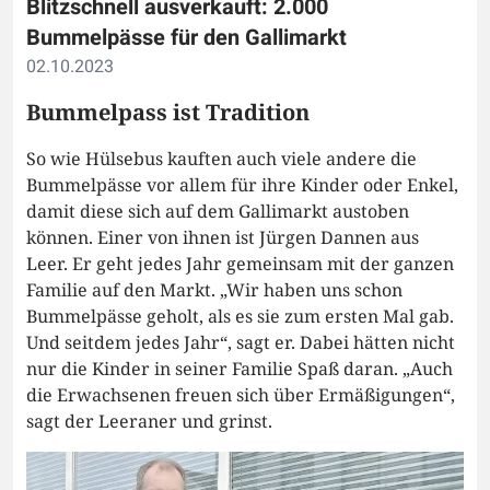
Blitzschnell ausverkauft: 2.000
Bummelpässe für den Gallimarkt
02.10.2023
Bummelpass ist Tradition
So wie Hülsebus kauften auch viele andere die
Bummelpässe vor allem für ihre Kinder oder Enkel,
damit diese sich auf dem Gallimarkt austoben
können. Einer von ihnen ist Jürgen Dannen aus
Leer. Er geht jedes Jahr gemeinsam mit der ganzen
Familie auf den Markt. „Wir haben uns schon
Bummelpässe geholt, als es sie zum ersten Mal gab.
Und seitdem jedes Jahr“, sagt er. Dabei hätten nicht
nur die Kinder in seiner Familie Spaß daran. „Auch
die Erwachsenen freuen sich über Ermäßigungen“,
sagt der Leeraner und grinst.