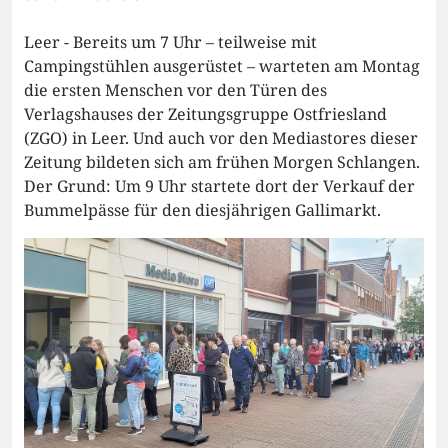
Leer - Bereits um 7 Uhr – teilweise mit
Campingstühlen ausgerüstet – warteten am Montag
die ersten Menschen vor den Türen des
Verlagshauses der Zeitungsgruppe Ostfriesland
(ZGO) in Leer. Und auch vor den Mediastores dieser
Zeitung bildeten sich am frühen Morgen Schlangen.
Der Grund: Um 9 Uhr startete dort der Verkauf der
Bummelpässe für den diesjährigen Gallimarkt.