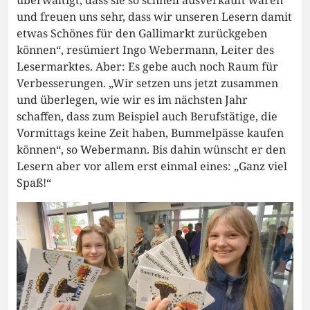
und freuen uns sehr, dass wir unseren Lesern damit
etwas Schönes für den Gallimarkt zurückgeben
können“, resümiert Ingo Webermann, Leiter des
Lesermarktes. Aber: Es gebe auch noch Raum für
Verbesserungen. „Wir setzen uns jetzt zusammen
und überlegen, wie wir es im nächsten Jahr
schaffen, dass zum Beispiel auch Berufstätige, die
Vormittags keine Zeit haben, Bummelpässe kaufen
können“, so Webermann. Bis dahin wünscht er den
Lesern aber vor allem erst einmal eines: „Ganz viel
Spaß!“