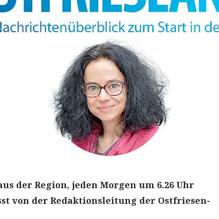
aus der Region, jeden Morgen um 6.26 Uhr
t von der Redaktionsleitung der Ostfriesen-