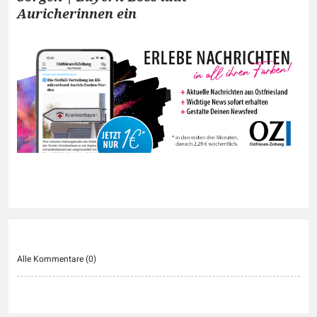
Auricherinnen ein
Alle Kommentare (
0
)