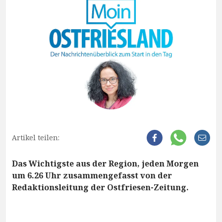
Artikel teilen:
Das Wichtigste aus der Region, jeden Morgen
um 6.26 Uhr zusammengefasst von der
Redaktionsleitung der Ostfriesen-Zeitung.