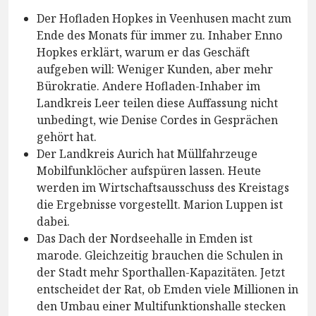
Der Hofladen Hopkes in Veenhusen macht zum
Ende des Monats für immer zu. Inhaber Enno
Hopkes erklärt, warum er das Geschäft
aufgeben will: Weniger Kunden, aber mehr
Bürokratie. Andere Hofladen-Inhaber im
Landkreis Leer teilen diese Auffassung nicht
unbedingt, wie Denise Cordes in Gesprächen
gehört hat.
Der Landkreis Aurich hat Müllfahrzeuge
Mobilfunklöcher aufspüren lassen. Heute
werden im Wirtschaftsausschuss des Kreistags
die Ergebnisse vorgestellt. Marion Luppen ist
dabei.
Das Dach der Nordseehalle in Emden ist
marode. Gleichzeitig brauchen die Schulen in
der Stadt mehr Sporthallen-Kapazitäten. Jetzt
entscheidet der Rat, ob Emden viele Millionen in
den Umbau einer Multifunktionshalle stecken