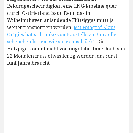
Rekordgeschwindigkeit eine LNG-Pipeline quer
durch Ostfriesland baut. Denn das in
Wilhelmshaven anlandende Flüssiggas muss ja
weitertransportiert werden.
Mit Fotograf Klaus
Ortgies hat sich Imke von Baustelle zu Baustelle
scheuchen lassen, wie sie es ausdrückt.
Die
Hetzjagd kommt nicht von ungefähr: Innerhalb von
22 Monaten muss etwas fertig werden, das sonst
fünf Jahre braucht.