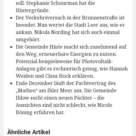
soll. Stephanie Schuurman hat die
Hintergründe.
Der Verkehrsversuch in der Brunnenstraße ist
beendet. Nun wertet die Stadt Leer aus, wie er
ankam. Nikola Nording hat sich auch einmal
umgehört.
Die Gemeinde Hinte macht sich zunehmend auf
den Weg, erneuerbare Energien zu nutzen.
Potenzial beispielsweise für Photovoltaik-
Anlagen gibt es rechnerisch genug, wie Hannah
Weiden und Claus Hock erklären.
Ende Dezember läuft der Pachtvertrag des
„Matheo“ am Ihler Meer aus. Die Gemeinde
Ihlow sucht einen neuen Pächter – die
Aussichten sind nicht schlecht, wie Nicole
Böning erfahren hat.
Ähnliche Artikel