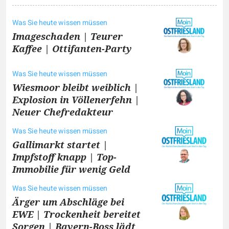
Was Sie heute wissen müssen
Imageschaden | Teurer
Kaffee | Ottifanten-Party
Was Sie heute wissen müssen
Wiesmoor bleibt weiblich |
Explosion in Völlenerfehn |
Neuer Chefredakteur
Was Sie heute wissen müssen
Gallimarkt startet |
Impfstoff knapp | Top-
Immobilie für wenig Geld
Was Sie heute wissen müssen
Ärger um Abschläge bei
EWE | Trockenheit bereitet
Sorgen | Bayern-Boss lädt