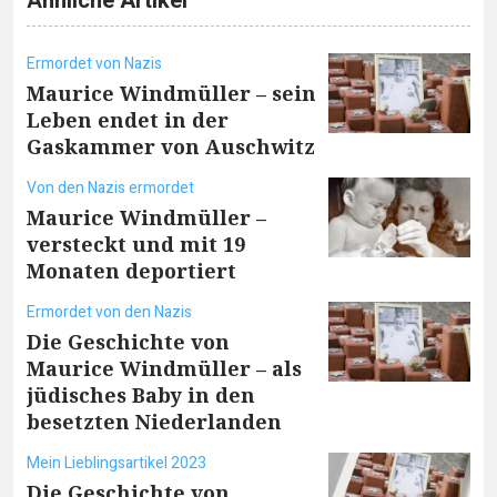
Ähnliche Artikel
Ermordet von Nazis
Maurice Windmüller – sein
Leben endet in der
Gaskammer von Auschwitz
Von den Nazis ermordet
Maurice Windmüller –
versteckt und mit 19
Monaten deportiert
Ermordet von den Nazis
Die Geschichte von
Maurice Windmüller – als
jüdisches Baby in den
besetzten Niederlanden
Mein Lieblingsartikel 2023
Die Geschichte von