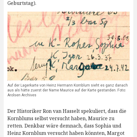
Geburtstag).
Auf der Lagerkarte von Heinz Hermann Kornblum sieht es ganz danach
aus als hätte zuerst der Name Maurice auf der Karte gestanden. Foto:
Arolsen Archives
Der Historiker Ron van Hasselt spekuliert, dass die
Kornblums selbst versucht haben, Maurice zu
retten. Denkbar wäre demnach, dass Sophia und
Heinz Kornblum versucht haben könnten, Margot