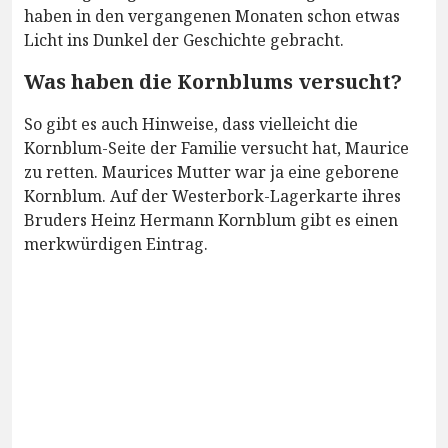
haben in den vergangenen Monaten schon etwas
Licht ins Dunkel der Geschichte gebracht.
Was haben die Kornblums versucht?
So gibt es auch Hinweise, dass vielleicht die
Kornblum-Seite der Familie versucht hat, Maurice
zu retten. Maurices Mutter war ja eine geborene
Kornblum. Auf der Westerbork-Lagerkarte ihres
Bruders Heinz Hermann Kornblum gibt es einen
merkwürdigen Eintrag.