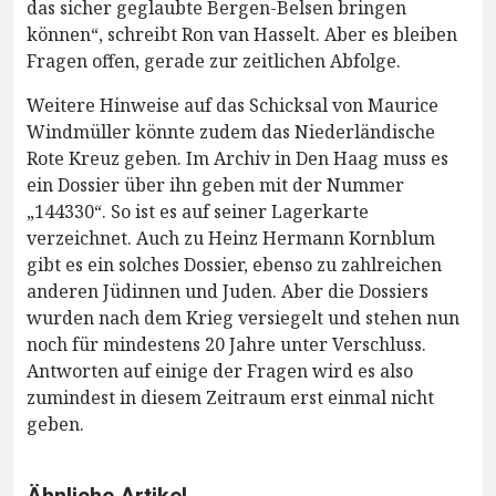
das sicher geglaubte Bergen-Belsen bringen
können“, schreibt Ron van Hasselt. Aber es bleiben
Fragen offen, gerade zur zeitlichen Abfolge.
Weitere Hinweise auf das Schicksal von Maurice
Windmüller könnte zudem das Niederländische
Rote Kreuz geben. Im Archiv in Den Haag muss es
ein Dossier über ihn geben mit der Nummer
„144330“. So ist es auf seiner Lagerkarte
verzeichnet. Auch zu Heinz Hermann Kornblum
gibt es ein solches Dossier, ebenso zu zahlreichen
anderen Jüdinnen und Juden. Aber die Dossiers
wurden nach dem Krieg versiegelt und stehen nun
noch für mindestens 20 Jahre unter Verschluss.
Antworten auf einige der Fragen wird es also
zumindest in diesem Zeitraum erst einmal nicht
geben.