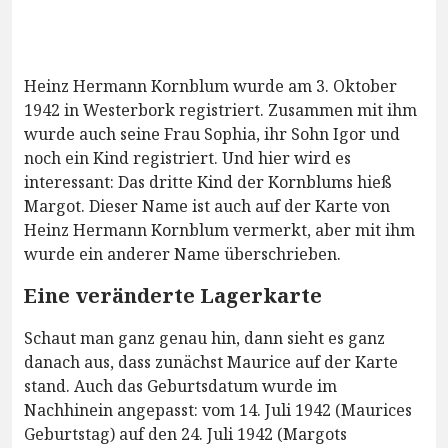
Heinz Hermann Kornblum wurde am 3. Oktober
1942 in Westerbork registriert. Zusammen mit ihm
wurde auch seine Frau Sophia, ihr Sohn Igor und
noch ein Kind registriert. Und hier wird es
interessant: Das dritte Kind der Kornblums hieß
Margot. Dieser Name ist auch auf der Karte von
Heinz Hermann Kornblum vermerkt, aber mit ihm
wurde ein anderer Name überschrieben.
Eine veränderte Lagerkarte
Schaut man ganz genau hin, dann sieht es ganz
danach aus, dass zunächst Maurice auf der Karte
stand. Auch das Geburtsdatum wurde im
Nachhinein angepasst: vom 14. Juli 1942 (Maurices
Geburtstag) auf den 24. Juli 1942 (Margots