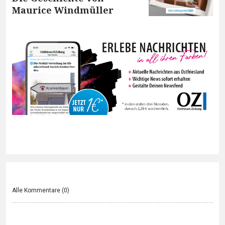
Maurice Windmüller
Alle Kommentare (
0
)