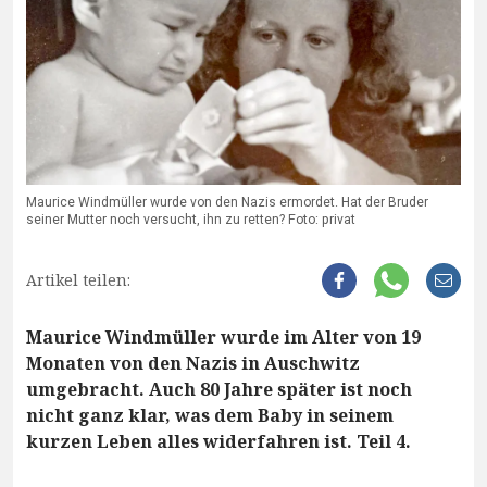
Maurice Windmüller wurde von den Nazis ermordet. Hat der Bruder
seiner Mutter noch versucht, ihn zu retten? Foto: privat
Artikel teilen:
Maurice Windmüller wurde im Alter von 19
Monaten von den Nazis in Auschwitz
umgebracht. Auch 80 Jahre später ist noch
nicht ganz klar, was dem Baby in seinem
kurzen Leben alles widerfahren ist. Teil 4.