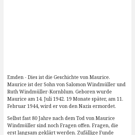
Emden - Dies ist die Geschichte von Maurice.
Maurice ist der Sohn von Salomon Windmüller und
Ruth Windmüller-Kornblum. Geboren wurde
Maurice am 14. Juli 1942. 19 Monate später, am 11.
Februar 1944, wird er von den Nazis ermordet.
Selbst fast 80 Jahre nach dem Tod von Maurice
Windmüller sind noch Fragen offen. Fragen, die
erst langsam geklärt werden. Zufällige Funde