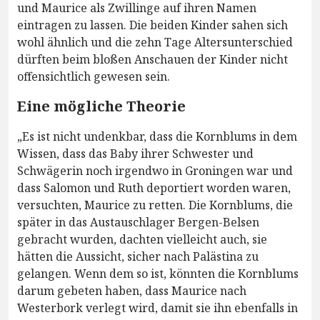
und Maurice als Zwillinge auf ihren Namen
eintragen zu lassen. Die beiden Kinder sahen sich
wohl ähnlich und die zehn Tage Altersunterschied
dürften beim bloßen Anschauen der Kinder nicht
offensichtlich gewesen sein.
Eine mögliche Theorie
„Es ist nicht undenkbar, dass die Kornblums in dem
Wissen, dass das Baby ihrer Schwester und
Schwägerin noch irgendwo in Groningen war und
dass Salomon und Ruth deportiert worden waren,
versuchten, Maurice zu retten. Die Kornblums, die
später in das Austauschlager Bergen-Belsen
gebracht wurden, dachten vielleicht auch, sie
hätten die Aussicht, sicher nach Palästina zu
gelangen. Wenn dem so ist, könnten die Kornblums
darum gebeten haben, dass Maurice nach
Westerbork verlegt wird, damit sie ihn ebenfalls in