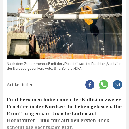
Nach dem Zusammenstoß mit der „Polesie“ war der Frachter „Verity“ in
der Nordsee gesunken. Foto: Sina Schuldt/DPA
Artikel teilen:
Fünf Personen haben nach der Kollision zweier
Frachter in der Nordsee ihr Leben gelassen. Die
Ermittlungen zur Ursache laufen auf
Hochtouren – und nur auf den ersten Blick
scheint die Rechtslage klar.