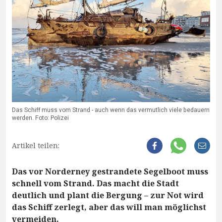
Das Schiff muss vom Strand - auch wenn das vermutlich viele bedauern
werden. Foto: Polizei
Artikel teilen:
Das vor Norderney gestrandete Segelboot muss
schnell vom Strand. Das macht die Stadt
deutlich und plant die Bergung – zur Not wird
das Schiff zerlegt, aber das will man möglichst
vermeiden.