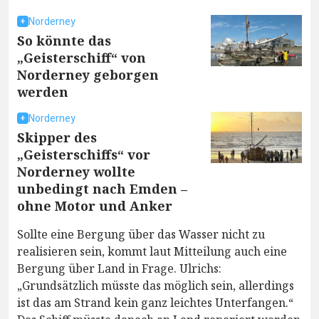
Norderney
So könnte das
„Geisterschiff“ von
Norderney geborgen
werden
Norderney
Skipper des
„Geisterschiffs“ vor
Norderney wollte
unbedingt nach Emden –
ohne Motor und Anker
Sollte eine Bergung über das Wasser nicht zu
realisieren sein, kommt laut Mitteilung auch eine
Bergung über Land in Frage. Ulrichs:
„Grundsätzlich müsste das möglich sein, allerdings
ist das am Strand kein ganz leichtes Unterfangen.“