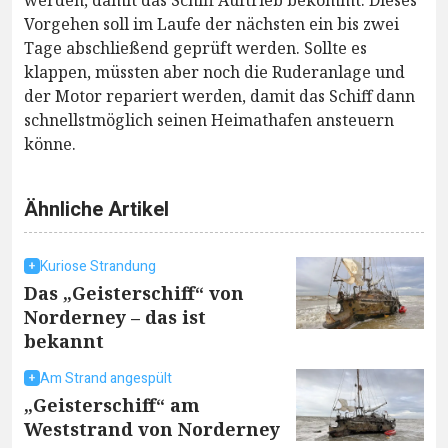
Vorgehen soll im Laufe der nächsten ein bis zwei
Tage abschließend geprüft werden. Sollte es
klappen, müssten aber noch die Ruderanlage und
der Motor repariert werden, damit das Schiff dann
schnellstmöglich seinen Heimathafen ansteuern
könne.
Ähnliche Artikel
Kuriose Strandung
Das „Geisterschiff“ von
Norderney – das ist
bekannt
Am Strand angespült
„Geisterschiff“ am
Weststrand von Norderney