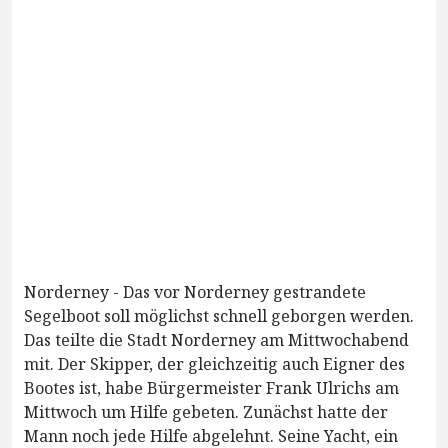
Norderney - Das vor Norderney gestrandete
Segelboot soll möglichst schnell geborgen werden.
Das teilte die Stadt Norderney am Mittwochabend
mit. Der Skipper, der gleichzeitig auch Eigner des
Bootes ist, habe Bürgermeister Frank Ulrichs am
Mittwoch um Hilfe gebeten. Zunächst hatte der
Mann noch jede Hilfe abgelehnt. Seine Yacht, ein