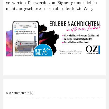
verwerten. Das werde vom Eigner grundsätzlich
nicht ausgeschlossen – sei aber der letzte Weg.
Alle Kommentare (
0
)