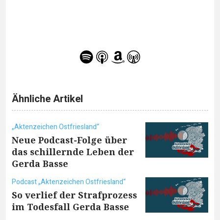
Ähnliche Artikel
„Aktenzeichen Ostfriesland“
Neue Podcast-Folge über
das schillernde Leben der
Gerda Basse
Podcast „Aktenzeichen Ostfriesland“
So verlief der Strafprozess
im Todesfall Gerda Basse