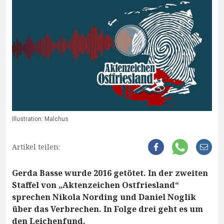
Illustration: Malchus
Artikel teilen:
Gerda Basse wurde 2016 getötet. In der zweiten
Staffel von „Aktenzeichen Ostfriesland“
sprechen Nikola Nording und Daniel Noglik
über das Verbrechen. In Folge drei geht es um
den Leichenfund.