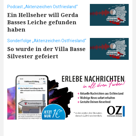
Podcast „Aktenzeichen Ostfriesland“
Ein Hellseher will Gerda
Basses Leiche gefunden
haben
Sonderfolge „Aktenzeichen Ostfriesland“
So wurde in der Villa Basse
Silvester gefeiert