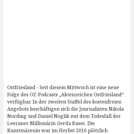
Ostfriesland - Seit diesem Mittwoch ist eine neue
Folge des OZ-Podcasts „Aktenzeichen Ostfriesland“
verfügbar. In der zweiten Staffel des kostenfreien
Angebots beschäftigen sich die Journalisten Nikola
Nording und Daniel Noglik mit dem Todesfall der
Leeraner Millionärin Gerda Basse. Die
Kunstmäzenin war im Herbst 2016 plötzlich