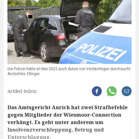
Die Polizei hatte im Mai 2022 auch Autos von Verdächtigen durchsucht.
Archivfoto: Ellinger
Artikel teilen:
Das Amtsgericht Aurich hat zwei Strafbefehle
gegen Mitglieder der Wiesmoor-Connection
verhängt. Es geht unter anderem um
Insolvenzverschleppung, Betrug und
Unterschlagung.