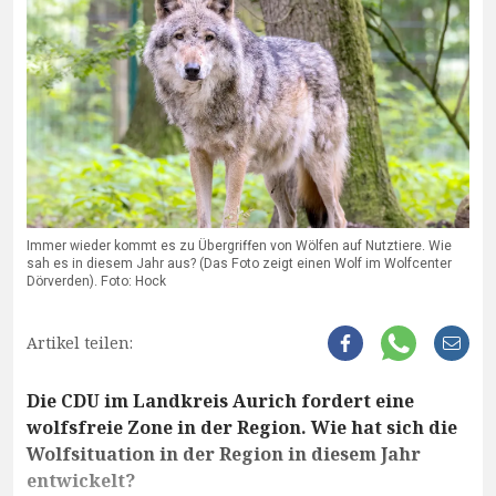
Immer wieder kommt es zu Übergriffen von Wölfen auf Nutztiere. Wie
sah es in diesem Jahr aus? (Das Foto zeigt einen Wolf im Wolfcenter
Dörverden). Foto: Hock
Artikel teilen:
Die CDU im Landkreis Aurich fordert eine
wolfsfreie Zone in der Region. Wie hat sich die
Wolfsituation in der Region in diesem Jahr
entwickelt?