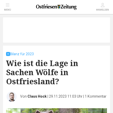
MENÜ
ANMELDEN
Bilanz für 2023
Wie ist die Lage in
Sachen Wölfe in
Ostfriesland?
Von
Claus Hock
|
29.11.2023 11:03 Uhr
|
1
Kommentar