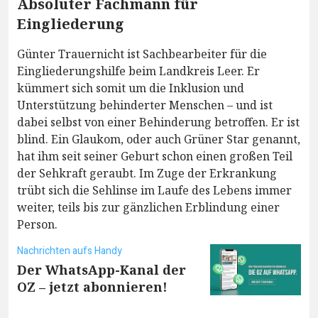
Absoluter Fachmann für
Eingliederung
Günter Trauernicht ist Sachbearbeiter für die
Eingliederungshilfe beim Landkreis Leer. Er
kümmert sich somit um die Inklusion und
Unterstützung behinderter Menschen – und ist
dabei selbst von einer Behinderung betroffen. Er ist
blind. Ein Glaukom, oder auch Grüner Star genannt,
hat ihm seit seiner Geburt schon einen großen Teil
der Sehkraft geraubt. Im Zuge der Erkrankung
trübt sich die Sehlinse im Laufe des Lebens immer
weiter, teils bis zur gänzlichen Erblindung einer
Person.
Nachrichten aufs Handy
Der WhatsApp-Kanal der
OZ – jetzt abonnieren!