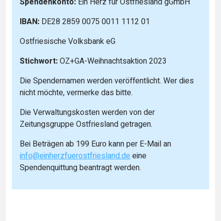
Spendenkonto:
Ein Herz für Ostfriesland gGmbH
IBAN:
DE28 2859 0075 0011 1112 01
Ostfriesische Volksbank eG
Stichwort:
OZ+GA-Weihnachtsaktion 2023
Die Spendernamen werden veröffentlicht. Wer dies
nicht möchte, vermerke das bitte.
Die Verwaltungskosten werden von der
Zeitungsgruppe Ostfriesland getragen.
Bei Beträgen ab 199 Euro kann per E-Mail an
info@einherzfuerostfriesland.de
eine
Spendenquittung beantragt werden.