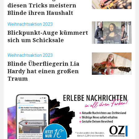
diesen Tricks meistern
Blinde ihren Haushalt
Weihnachtsaktion 2023
Blickpunkt-Auge kümmert
sich um Schicksale
Weihnachtsaktion 2023
Blinde Überfliegerin Lia
Hardy hat einen großen
Traum