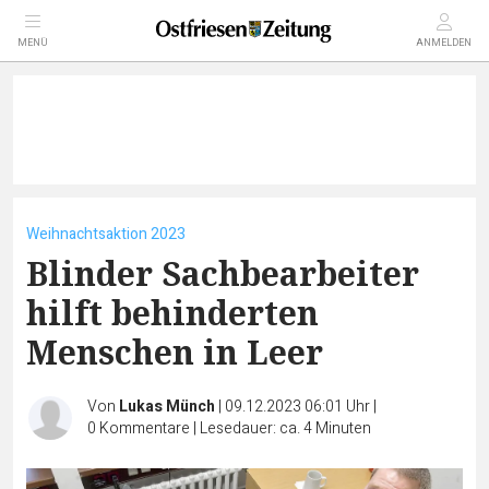
MENÜ
ANMELDEN
Weihnachtsaktion 2023
Blinder Sachbearbeiter
hilft behinderten
Menschen in Leer
Von
Lukas Münch
|
09.12.2023 06:01 Uhr
|
0
Kommentare
|
Lesedauer: ca. 4 Minuten