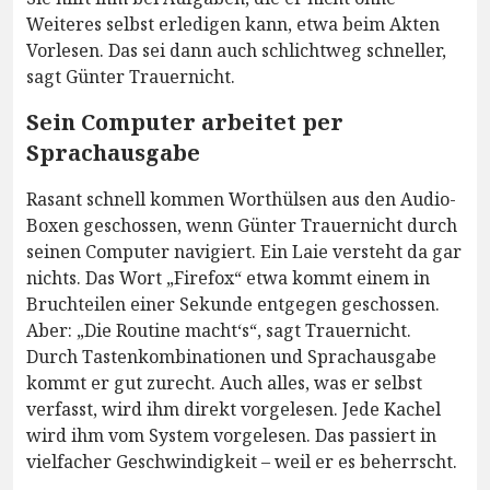
Weiteres selbst erledigen kann, etwa beim Akten
Vorlesen. Das sei dann auch schlichtweg schneller,
sagt Günter Trauernicht.
Sein Computer arbeitet per
Sprachausgabe
Rasant schnell kommen Worthülsen aus den Audio-
Boxen geschossen, wenn Günter Trauernicht durch
seinen Computer navigiert. Ein Laie versteht da gar
nichts. Das Wort „Firefox“ etwa kommt einem in
Bruchteilen einer Sekunde entgegen geschossen.
Aber: „Die Routine macht‘s“, sagt Trauernicht.
Durch Tastenkombinationen und Sprachausgabe
kommt er gut zurecht. Auch alles, was er selbst
verfasst, wird ihm direkt vorgelesen. Jede Kachel
wird ihm vom System vorgelesen. Das passiert in
vielfacher Geschwindigkeit – weil er es beherrscht.