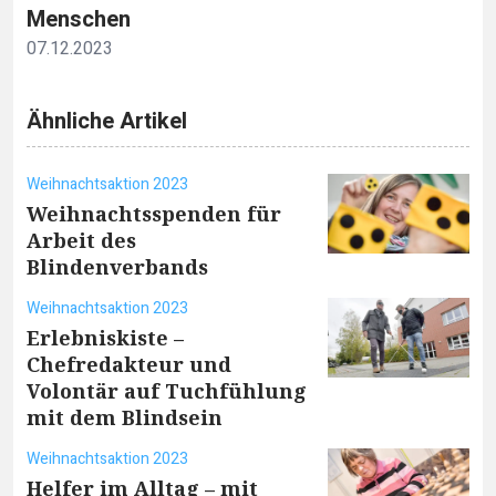
Menschen
07.12.2023
Ähnliche Artikel
Weihnachtsaktion 2023
Weihnachtsspenden für
Arbeit des
Blindenverbands
Weihnachtsaktion 2023
Erlebniskiste –
Chefredakteur und
Volontär auf Tuchfühlung
mit dem Blindsein
Weihnachtsaktion 2023
Helfer im Alltag – mit