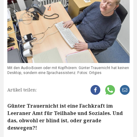
Mit den Audio-Boxen oder mit Kopfhörern: Günter Trauernicht hat keinen
Desktop, sondern eine Sprachassistenz. Fotos: Ortgies
Artikel teilen:
Günter Trauernicht ist eine Fachkraft im
Leeraner Amt für Teilhabe und Soziales. Und
das, obwohl er blind ist, oder gerade
deswegen?!