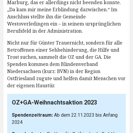
Marburg, das er allerdings nicht beenden konnte.
„Da kam mir meine Erblindung dazwischen.“ Im
Anschluss stellte ihn die Gemeinde
Westoverledingen ein – in seinem ursprünglichen
Berufsfeld in der Administration.
Nicht nur für Günter Trauernicht, sondern für alle
Betroffenen einer Sehbehinderung, die Hilfe und
Trost suchen, sammelt die OZ und der GA. Die
Spenden kommen dem Blindenverband
Niedersachsen (kurz: BVN) in der Region
Ostfriesland zugute und helfen damit Menschen vor
der eigenen Haustür.
OZ+GA-Weihnachtsaktion 2023
Spendenzeitraum:
Ab dem 22.11.2023 bis Anfang
2024