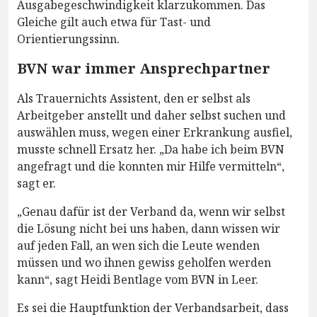
Ausgabegeschwindigkeit klarzukommen. Das
Gleiche gilt auch etwa für Tast- und
Orientierungssinn.
BVN war immer Ansprechpartner
Als Trauernichts Assistent, den er selbst als
Arbeitgeber anstellt und daher selbst suchen und
auswählen muss, wegen einer Erkrankung ausfiel,
musste schnell Ersatz her. „Da habe ich beim BVN
angefragt und die konnten mir Hilfe vermitteln“,
sagt er.
„Genau dafür ist der Verband da, wenn wir selbst
die Lösung nicht bei uns haben, dann wissen wir
auf jeden Fall, an wen sich die Leute wenden
müssen und wo ihnen gewiss geholfen werden
kann“, sagt Heidi Bentlage vom BVN in Leer.
Es sei die Hauptfunktion der Verbandsarbeit, dass