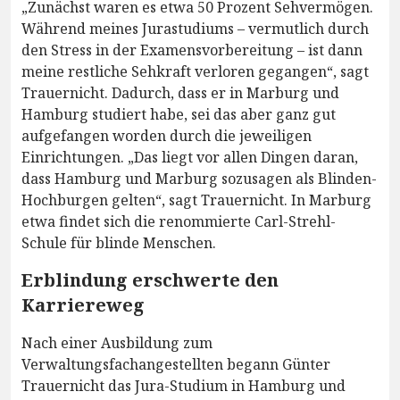
„Zunächst waren es etwa 50 Prozent Sehvermögen.
Während meines Jurastudiums – vermutlich durch
den Stress in der Examensvorbereitung – ist dann
meine restliche Sehkraft verloren gegangen“, sagt
Trauernicht. Dadurch, dass er in Marburg und
Hamburg studiert habe, sei das aber ganz gut
aufgefangen worden durch die jeweiligen
Einrichtungen. „Das liegt vor allen Dingen daran,
dass Hamburg und Marburg sozusagen als Blinden-
Hochburgen gelten“, sagt Trauernicht. In Marburg
etwa findet sich die renommierte Carl-Strehl-
Schule für blinde Menschen.
Erblindung erschwerte den
Karriereweg
Nach einer Ausbildung zum
Verwaltungsfachangestellten begann Günter
Trauernicht das Jura-Studium in Hamburg und