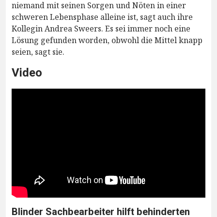
niemand mit seinen Sorgen und Nöten in einer
schweren Lebensphase alleine ist, sagt auch ihre
Kollegin Andrea Sweers. Es sei immer noch eine
Lösung gefunden worden, obwohl die Mittel knapp
seien, sagt sie.
Video
Blinder Sachbearbeiter hilft behinderten