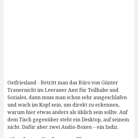
Ostfriesland - Betritt man das Büro von Günter
Trauernicht im Leeraner Amt für Teilhabe und
Soziales, dann muss man schon sehr ausgeschlafen
und wach im Kopf sein, um direkt zu erkennen,
warum hier etwas anders als üblich sein sollte. Auf
dem Tisch gegenüber steht ein Desktop, auf seinem
nicht. Dafür aber zwei Audio-Boxen – ein Indiz.