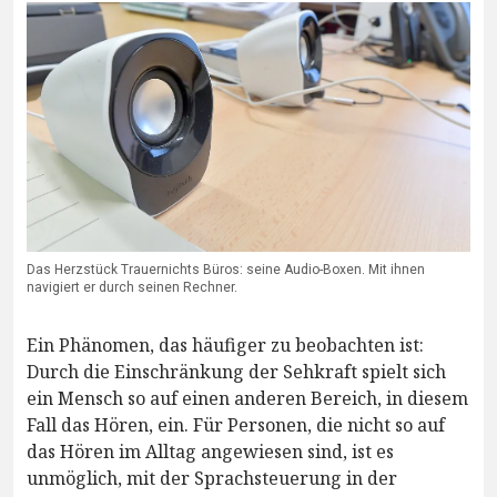
Das Herzstück Trauernichts Büros: seine Audio-Boxen. Mit ihnen
navigiert er durch seinen Rechner.
Ein Phänomen, das häufiger zu beobachten ist:
Durch die Einschränkung der Sehkraft spielt sich
ein Mensch so auf einen anderen Bereich, in diesem
Fall das Hören, ein. Für Personen, die nicht so auf
das Hören im Alltag angewiesen sind, ist es
unmöglich, mit der Sprachsteuerung in der