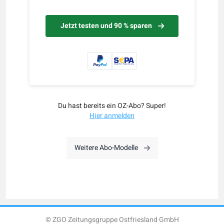
Jetzt testen und 90 % sparen
Du hast bereits ein OZ-Abo? Super!
Hier anmelden
Weitere Abo-Modelle
© ZGO Zeitungsgruppe Ostfriesland GmbH