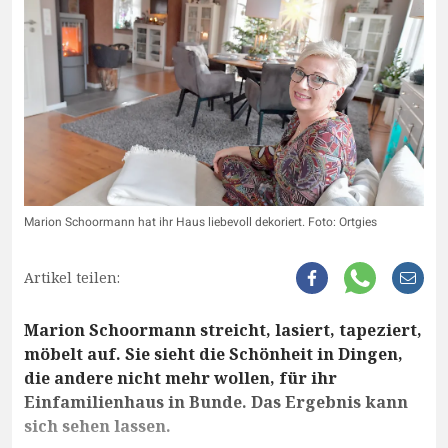
Marion Schoormann hat ihr Haus liebevoll dekoriert. Foto: Ortgies
Artikel teilen:
Marion Schoormann streicht, lasiert, tapeziert,
möbelt auf. Sie sieht die Schönheit in Dingen,
die andere nicht mehr wollen, für ihr
Einfamilienhaus in Bunde. Das Ergebnis kann
sich sehen lassen.