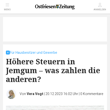
MENÜ
ANMELDEN
Für Hausbesitzer und Gewerbe
Höhere Steuern in
Jemgum – was zahlen die
anderen?
Von
Vera Vogt
|
20.12.2023 16:02 Uhr
|
0
Kommentare