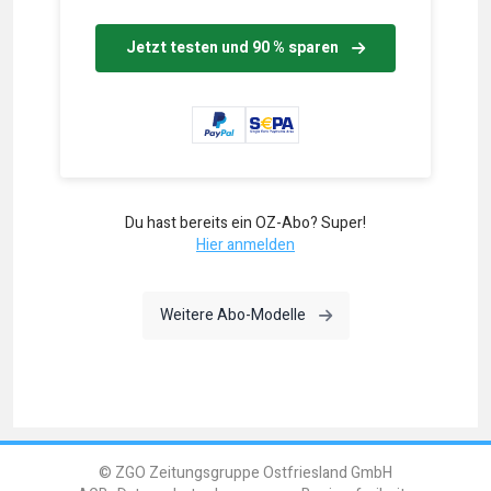
Jetzt testen und 90 % sparen
Du hast bereits ein OZ-Abo? Super!
Hier anmelden
Weitere Abo-Modelle
© ZGO Zeitungsgruppe Ostfriesland GmbH