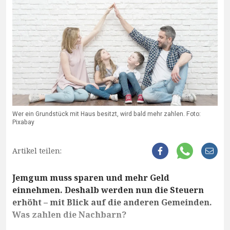
Wer ein Grundstück mit Haus besitzt, wird bald mehr zahlen. Foto:
Pixabay
Artikel teilen:
Jemgum muss sparen und mehr Geld
einnehmen. Deshalb werden nun die Steuern
erhöht – mit Blick auf die anderen Gemeinden.
Was zahlen die Nachbarn?