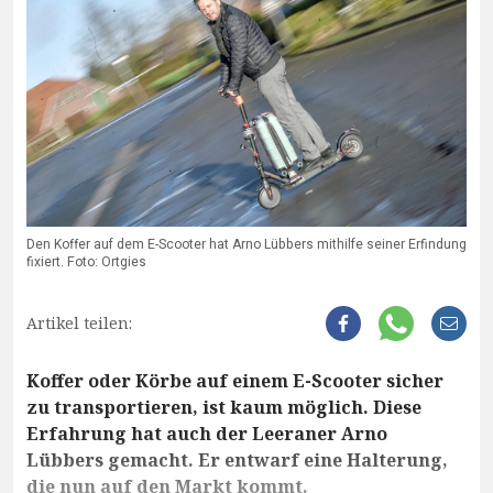
Den Koffer auf dem E-Scooter hat Arno Lübbers mithilfe seiner Erfindung
fixiert. Foto: Ortgies
Artikel teilen:
Koffer oder Körbe auf einem E-Scooter sicher
zu transportieren, ist kaum möglich. Diese
Erfahrung hat auch der Leeraner Arno
Lübbers gemacht. Er entwarf eine Halterung,
die nun auf den Markt kommt.