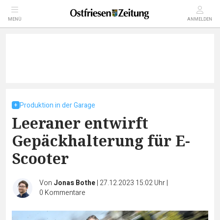
MENÜ
ANMELDEN
Produktion in der Garage
Leeraner entwirft
Gepäckhalterung für E-
Scooter
Von
Jonas Bothe
|
27.12.2023 15:02 Uhr
|
0
Kommentare