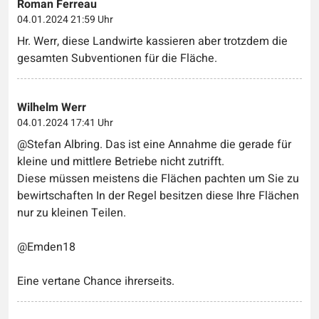
Roman Ferreau
04.01.2024 21:59 Uhr
Hr. Werr, diese Landwirte kassieren aber trotzdem die
gesamten Subventionen für die Fläche.
Wilhelm Werr
04.01.2024 17:41 Uhr
@Stefan Albring. Das ist eine Annahme die gerade für
kleine und mittlere Betriebe nicht zutrifft.
Diese müssen meistens die Flächen pachten um Sie zu
bewirtschaften In der Regel besitzen diese Ihre Flächen
nur zu kleinen Teilen.
@Emden18
Eine vertane Chance ihrerseits.