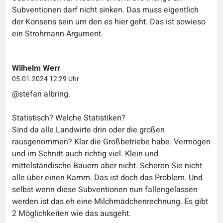
Subventionen darf nicht sinken. Das muss eigentlich
der Konsens sein um den es hier geht. Das ist sowieso
ein Strohmann Argument.
Wilhelm Werr
05.01.2024 12:29 Uhr
@stefan albring.
Statistisch? Welche Statistiken?
Sind da alle Landwirte drin oder die großen
rausgenommen? Klar die Großbetriebe habe. Vermögen
und im Schnitt auch richtig viel. Klein und
mittelständische Bauern aber nicht. Scheren Sie nicht
alle über einen Kamm. Das ist doch das Problem. Und
selbst wenn diese Subventionen nun fallengelassen
werden ist das eh eine Milchmädchenrechnung. Es gibt
2 Möglichkeiten wie das ausgeht.