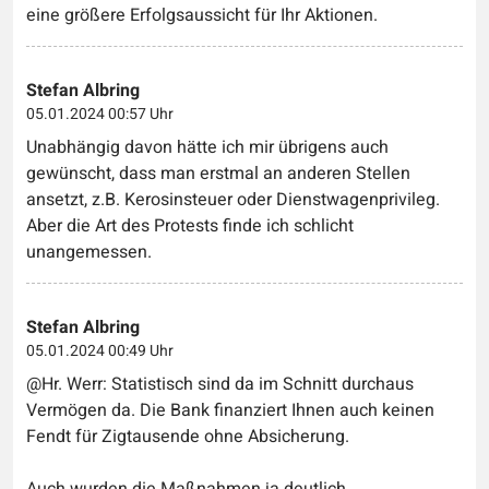
eine größere Erfolgsaussicht für Ihr Aktionen.
Stefan Albring
05.01.2024 00:57 Uhr
Unabhängig davon hätte ich mir übrigens auch
gewünscht, dass man erstmal an anderen Stellen
ansetzt, z.B. Kerosinsteuer oder Dienstwagenprivileg.
Aber die Art des Protests finde ich schlicht
unangemessen.
Stefan Albring
05.01.2024 00:49 Uhr
@Hr. Werr: Statistisch sind da im Schnitt durchaus
Vermögen da. Die Bank finanziert Ihnen auch keinen
Fendt für Zigtausende ohne Absicherung.