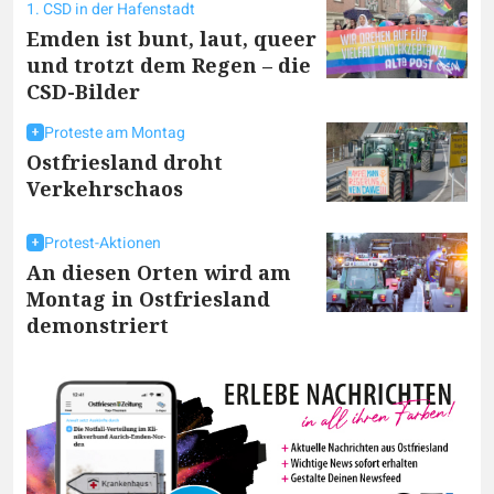
1. CSD in der Hafenstadt
Emden ist bunt, laut, queer
und trotzt dem Regen – die
CSD-Bilder
Proteste am Montag
Ostfriesland droht
Verkehrschaos
Protest-Aktionen
An diesen Orten wird am
Montag in Ostfriesland
demonstriert