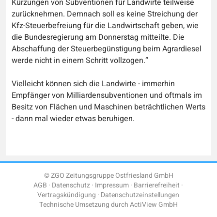
Kürzungen von Subventionen für Landwirte teilweise
zurücknehmen. Demnach soll es keine Streichung der
Kfz-Steuerbefreiung für die Landwirtschaft geben, wie
die Bundesregierung am Donnerstag mitteilte. Die
Abschaffung der Steuerbegünstigung beim Agrardiesel
werde nicht in einem Schritt vollzogen.“
Vielleicht können sich die Landwirte - immerhin
Empfänger von Milliardensubventionen und oftmals im
Besitz von Flächen und Maschinen beträchtlichen Werts
- dann mal wieder etwas beruhigen.
© ZGO Zeitungsgruppe Ostfriesland GmbH
AGB
Datenschutz
Impressum
Barrierefreiheit
Vertragskündigung
Datenschutzeinstellungen
Technische Umsetzung durch
ActiView GmbH