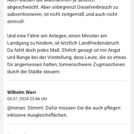
Auch wurden die Maßnahmen ja deutlich
abgeschwächt. Aber unbegrenzt Dieselverbrauch zu
subventionieren, ist nicht zeitgemäß und auch nicht
sinnvoll.
Und eine Fähre am Anlegen, einen Minister am
Landgang zu hindern, ist letztlich Landfriedensbruch.
Da fehlt doch jedes Maß. Ehrlich gesagt ist mir Angst
und Bange bei der Vorstellung, dass Leute, die so etwas
für angemessen halten, tonnenschwere Zugmaschinen
durch die Städte steuern.
Wilhelm Werr
04.01.2024 23:46 Uhr
@roman. Stimmt. Dafür müssen Sie die auch pflegen
inklusive Ausgleichsflächen.