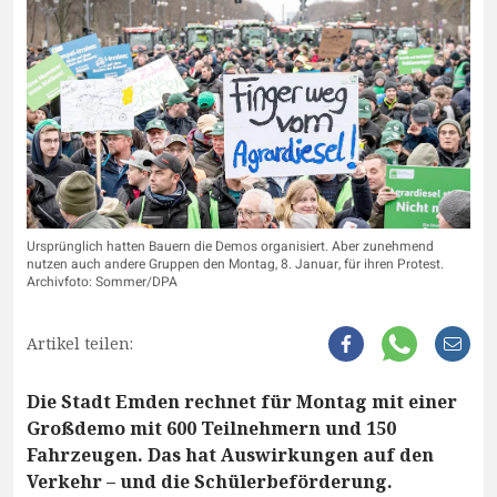
Ursprünglich hatten Bauern die Demos organisiert. Aber zunehmend
nutzen auch andere Gruppen den Montag, 8. Januar, für ihren Protest.
Archivfoto: Sommer/DPA
Artikel teilen:
Die Stadt Emden rechnet für Montag mit einer
Großdemo mit 600 Teilnehmern und 150
Fahrzeugen. Das hat Auswirkungen auf den
Verkehr – und die Schülerbeförderung.