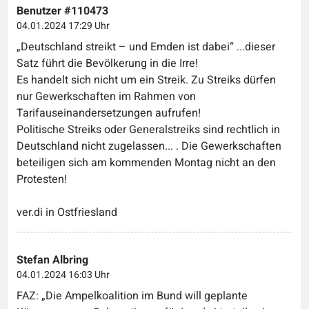
Benutzer #110473
04.01.2024 17:29 Uhr
„Deutschland streikt – und Emden ist dabei“ ...dieser
Satz führt die Bevölkerung in die Irre!
Es handelt sich nicht um ein Streik. Zu Streiks dürfen
nur Gewerkschaften im Rahmen von
Tarifauseinandersetzungen aufrufen!
Politische Streiks oder Generalstreiks sind rechtlich in
Deutschland nicht zugelassen... . Die Gewerkschaften
beteiligen sich am kommenden Montag nicht an den
Protesten!
ver.di in Ostfriesland
Stefan Albring
04.01.2024 16:03 Uhr
FAZ: „Die Ampelkoalition im Bund will geplante