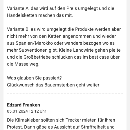
Variante A: das wird auf den Preis umgelegt und die
Handelsketten machen das mit.
Variante B: es wird umgelegt die Produkte werden aber
nicht mehr von den Ketten angenommen und wieder
aus Spanien/Marokko oder wanders bezogen wo es
mehr Subventionen gibt. Kleine Landwirte gehen pleite
und die Großbetriebe schlucken das im best case über
die Masse weg.
Was glauben Sie passiert?
Glückwunsch das Bauernsterben geht weiter
Edzard Franken
05.01.2024 12:12 Uhr
Die Klimakleber sollten sich Trecker mieten für Ihren
Protest. Dann gäbe es Aussicht auf Straffreiheit und