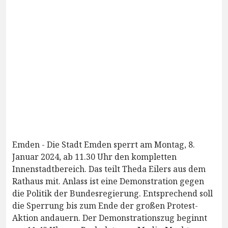
Emden - Die Stadt Emden sperrt am Montag, 8.
Januar 2024, ab 11.30 Uhr den kompletten
Innenstadtbereich. Das teilt Theda Eilers aus dem
Rathaus mit. Anlass ist eine Demonstration gegen
die Politik der Bundesregierung. Entsprechend soll
die Sperrung bis zum Ende der großen Protest-
Aktion andauern. Der Demonstrationszug beginnt