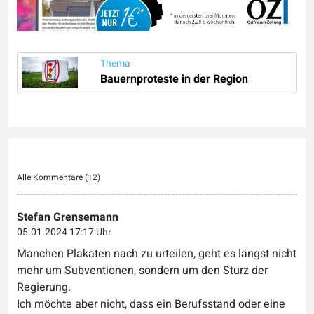
Thema
Bauernproteste in der Region
Alle Kommentare (
12
)
Stefan Grensemann
05.01.2024 17:17 Uhr
Manchen Plakaten nach zu urteilen, geht es längst nicht
mehr um Subventionen, sondern um den Sturz der
Regierung.
Ich möchte aber nicht, dass ein Berufsstand oder eine