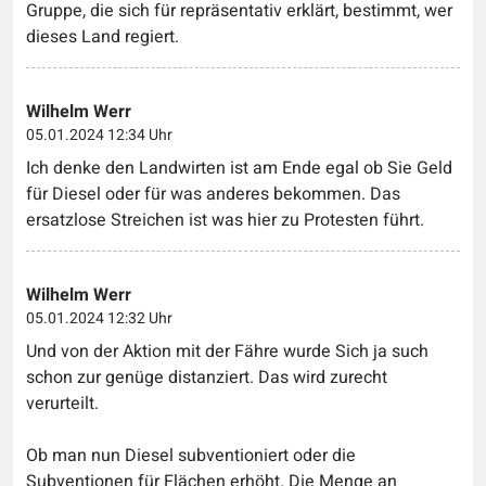
Gruppe, die sich für repräsentativ erklärt, bestimmt, wer
dieses Land regiert.
Wilhelm Werr
05.01.2024 12:34 Uhr
Ich denke den Landwirten ist am Ende egal ob Sie Geld
für Diesel oder für was anderes bekommen. Das
ersatzlose Streichen ist was hier zu Protesten führt.
Wilhelm Werr
05.01.2024 12:32 Uhr
Und von der Aktion mit der Fähre wurde Sich ja such
schon zur genüge distanziert. Das wird zurecht
verurteilt.
Ob man nun Diesel subventioniert oder die
Subventionen für Flächen erhöht. Die Menge an