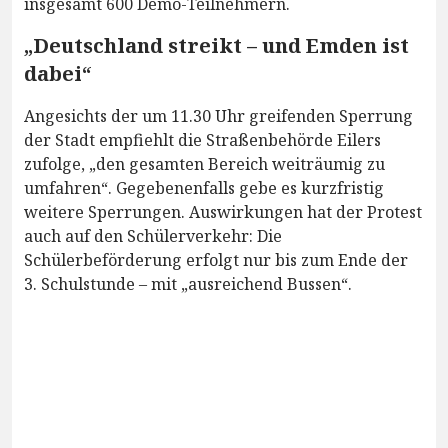
insgesamt 600 Demo-Teilnehmern.
„Deutschland streikt – und Emden ist
dabei“
Angesichts der um 11.30 Uhr greifenden Sperrung
der Stadt empfiehlt die Straßenbehörde Eilers
zufolge, „den gesamten Bereich weiträumig zu
umfahren“. Gegebenenfalls gebe es kurzfristig
weitere Sperrungen. Auswirkungen hat der Protest
auch auf den Schülerverkehr: Die
Schülerbeförderung erfolgt nur bis zum Ende der
3. Schulstunde – mit „ausreichend Bussen“.