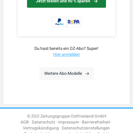
Jetzt testen und 90 % sparen
Du hast bereits ein OZ-Abo? Super!
Hier anmelden
Weitere Abo-Modelle
© ZGO Zeitungsgruppe Ostfriesland GmbH
AGB
Datenschutz
Impressum
Barrierefreiheit
Vertragskündigung
Datenschutzeinstellungen