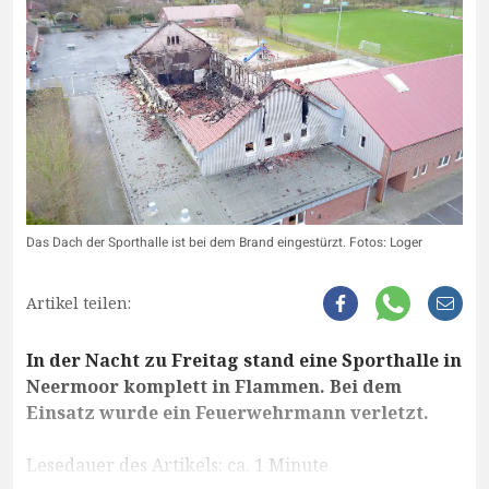
Das Dach der Sporthalle ist bei dem Brand eingestürzt. Fotos: Loger
Artikel teilen:
In der Nacht zu Freitag stand eine Sporthalle in
Neermoor komplett in Flammen. Bei dem
Einsatz wurde ein Feuerwehrmann verletzt.
Lesedauer des Artikels: ca. 1 Minute