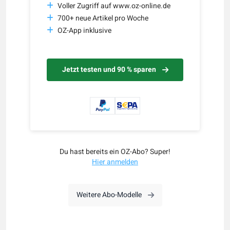
Voller Zugriff auf www.oz-online.de
700+ neue Artikel pro Woche
OZ-App inklusive
Jetzt testen und 90 % sparen
Du hast bereits ein OZ-Abo? Super!
Hier anmelden
Weitere Abo-Modelle