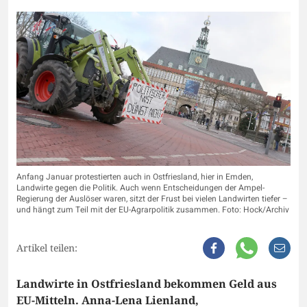
Anfang Januar protestierten auch in Ostfriesland, hier in Emden,
Landwirte gegen die Politik. Auch wenn Entscheidungen der Ampel-
Regierung der Auslöser waren, sitzt der Frust bei vielen Landwirten tiefer –
und hängt zum Teil mit der EU-Agrarpolitik zusammen. Foto: Hock/Archiv
Artikel teilen:
Landwirte in Ostfriesland bekommen Geld aus
EU-Mitteln. Anna-Lena Lienland,