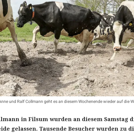
Anne und Ralf Collmann geht es an diesem Wochenende wieder auf die W
llmann in Filsum wurden an diesem Samstag d
eide gelassen. Tausende Besucher wurden zu d