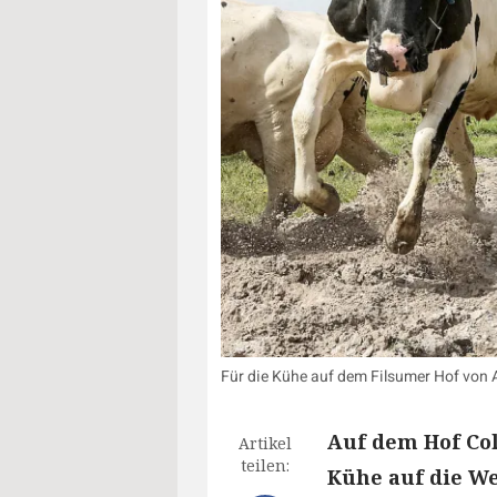
Für die Kühe auf dem Filsumer Hof von 
Auf dem Hof Co
Artikel
teilen:
Kühe auf die W