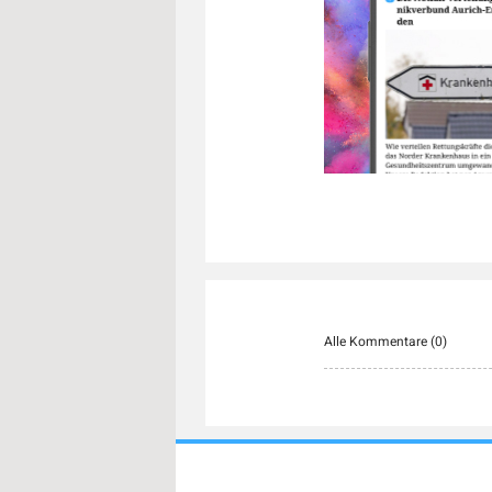
Alle Kommentare (
0
)