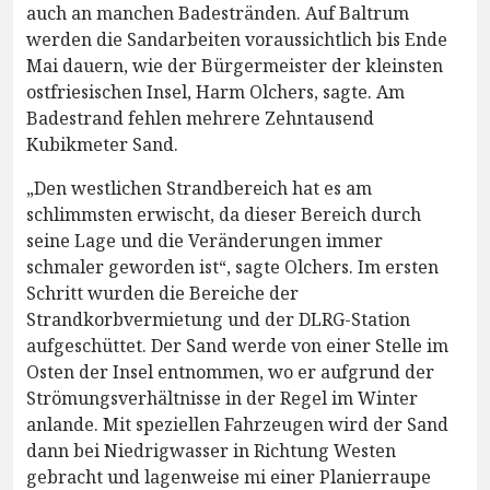
auch an manchen Badestränden. Auf Baltrum
werden die Sandarbeiten voraussichtlich bis Ende
Mai dauern, wie der Bürgermeister der kleinsten
ostfriesischen Insel, Harm Olchers, sagte. Am
Badestrand fehlen mehrere Zehntausend
Kubikmeter Sand.
„Den westlichen Strandbereich hat es am
schlimmsten erwischt, da dieser Bereich durch
seine Lage und die Veränderungen immer
schmaler geworden ist“, sagte Olchers. Im ersten
Schritt wurden die Bereiche der
Strandkorbvermietung und der DLRG-Station
aufgeschüttet. Der Sand werde von einer Stelle im
Osten der Insel entnommen, wo er aufgrund der
Strömungsverhältnisse in der Regel im Winter
anlande. Mit speziellen Fahrzeugen wird der Sand
dann bei Niedrigwasser in Richtung Westen
gebracht und lagenweise mi einer Planierraupe