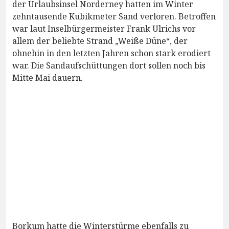
der Urlaubsinsel Norderney hatten im Winter
zehntausende Kubikmeter Sand verloren. Betroffen
war laut Inselbürgermeister Frank Ulrichs vor
allem der beliebte Strand „Weiße Düne“, der
ohnehin in den letzten Jahren schon stark erodiert
war. Die Sandaufschüttungen dort sollen noch bis
Mitte Mai dauern.
Borkum hatte die Winterstürme ebenfalls zu