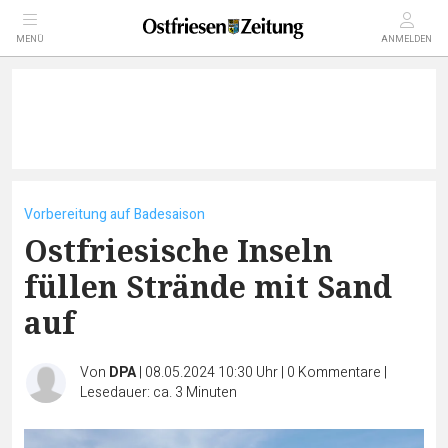
MENÜ
ANMELDEN
Vorbereitung auf Badesaison
Ostfriesische Inseln
füllen Strände mit Sand
auf
Von
DPA
|
08.05.2024 10:30 Uhr
|
0
Kommentare
|
Lesedauer: ca. 3 Minuten