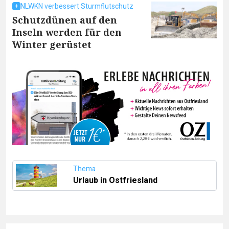
NLWKN verbessert Sturmflutschutz
Schutzdünen auf den
Inseln werden für den
Winter gerüstet
Thema
Urlaub in Ostfriesland