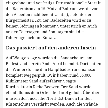
eingeebnet und verfestigt. Der traditionelle Start in
die Badesaison am 15. Mai auf Baltrum werde von
den Arbeiten nicht beeinträchtigt, betonte der
Bürgermeister. „Zu den Badezeiten wird es zu
keinen Störungen kommen“, unterstrich er. Auch
an den Feiertagen und Sonntagen sind die
Fahrzeuge nicht im Einsatz.
Das passiert auf den anderen Inseln
Auf Wangerooge wurden die Sandarbeiten am
Badestrand bereits Ende April beendet. Dort hatten
die Winterstürme den Hauptbadestrand nahezu
komplett weggespült. „Wir haben rund 55.000
Kubikmeter Sand aufgefahren“, sagte
Kurdirektorin Rieka Beewen. Der Sand wurde
ebenfalls aus dem Osten der Insel geholt. Überdies
müssen dort noch die Nord-Ost-Dünen für den
Küstenschutz verstärkt werden. Auch die Strände