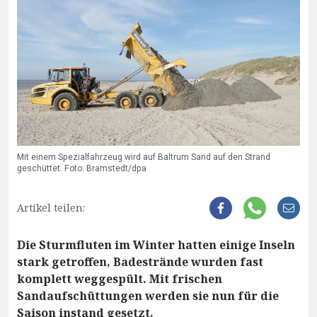
Mit einem Spezialfahrzeug wird auf Baltrum Sand auf den Strand
geschüttet. Foto: Bramstedt/dpa
Artikel teilen:
Die Sturmfluten im Winter hatten einige Inseln
stark getroffen, Badestrände wurden fast
komplett weggespült. Mit frischen
Sandaufschüttungen werden sie nun für die
Saison instand gesetzt.