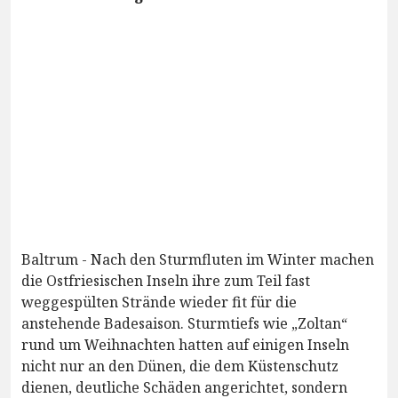
Baltrum - Nach den Sturmfluten im Winter machen
die Ostfriesischen Inseln ihre zum Teil fast
weggespülten Strände wieder fit für die
anstehende Badesaison. Sturmtiefs wie „Zoltan“
rund um Weihnachten hatten auf einigen Inseln
nicht nur an den Dünen, die dem Küstenschutz
dienen, deutliche Schäden angerichtet, sondern