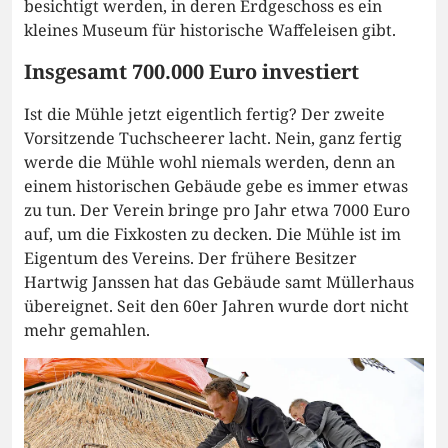
besichtigt werden, in deren Erdgeschoss es ein
kleines Museum für historische Waffeleisen gibt.
Insgesamt 700.000 Euro investiert
Ist die Mühle jetzt eigentlich fertig? Der zweite
Vorsitzende Tuchscheerer lacht. Nein, ganz fertig
werde die Mühle wohl niemals werden, denn an
einem historischen Gebäude gebe es immer etwas
zu tun. Der Verein bringe pro Jahr etwa 7000 Euro
auf, um die Fixkosten zu decken. Die Mühle ist im
Eigentum des Vereins. Der frühere Besitzer
Hartwig Janssen hat das Gebäude samt Müllerhaus
übereignet. Seit den 60er Jahren wurde dort nicht
mehr gemahlen.