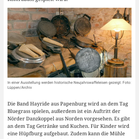
In einer Ausstellung werden historische Neujahrswaffeleisen gezeigt. Foto:
Lüppen/Archiv
Die Band Hayride aus Papenburg wird an dem Tag
Bluegrass spielen, außerdem ist ein Auftritt der
Nörder Danzkoppel aus Norden vorgesehen. Es gibt
an dem Tag Getränke und Kuchen. Für Kinder wird
eine Hüpfburg aufgebaut. Zudem kann die Mühle