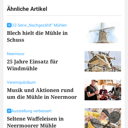
Ähnliche Artikel
OZ-Serie „Nachgezählt“ Mühlen
Blech hielt die Mühle in
Schuss
Neermoor
25 Jahre Einsatz für
Windmühle
Vereinsjubiläum
Musik und Aktionen rund
um die Mühle in Neermoor
Ausstellung verbessert
Seltene Waffeleisen in
Neermoorer Mühle