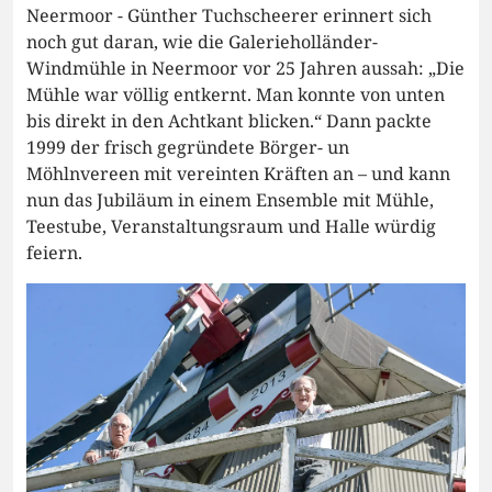
Neermoor - Günther Tuchscheerer erinnert sich
noch gut daran, wie die Galerieholländer-
Windmühle in Neermoor vor 25 Jahren aussah: „Die
Mühle war völlig entkernt. Man konnte von unten
bis direkt in den Achtkant blicken.“ Dann packte
1999 der frisch gegründete Börger- un
Möhlnvereen mit vereinten Kräften an – und kann
nun das Jubiläum in einem Ensemble mit Mühle,
Teestube, Veranstaltungsraum und Halle würdig
feiern.