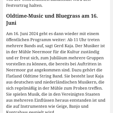
Festvortrag halten.
Oldtime-Music und Bluegrass am 16.
Juni
Am 16. Juni 2024 geht es dann wieder mit einem
öffentlichen Programm weiter: Ab 11 Uhr treten
mehrere Bands auf, sagt Gerd Kaja. Der Musiker ist
in der Mühle Neermoor für die Kultur zuständig
und er freut sich, zum Jubiläum mehrere Gruppen
vorstellen zu können, die bereits bei Auftritten in
Neermoor gut angekommen sind. Dazu gehört die
Flatland Oldtime String Band. Sie besteht laut Kaja
aus deutschen und niederländischen Musikern, die
sich regelmäßig in der Mühle zum Proben treffen.
Sie spielen Musik, die in den Vereinigten Staaten
aus mehreren Einflüssen heraus entstanden ist und
die auf Instrumenten wie Geige, Banjo und
Kontrabass gespielt wird.