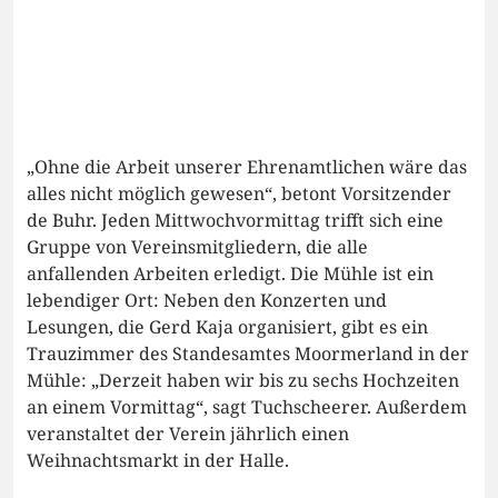
„Ohne die Arbeit unserer Ehrenamtlichen wäre das
alles nicht möglich gewesen“, betont Vorsitzender
de Buhr. Jeden Mittwochvormittag trifft sich eine
Gruppe von Vereinsmitgliedern, die alle
anfallenden Arbeiten erledigt. Die Mühle ist ein
lebendiger Ort: Neben den Konzerten und
Lesungen, die Gerd Kaja organisiert, gibt es ein
Trauzimmer des Standesamtes Moormerland in der
Mühle: „Derzeit haben wir bis zu sechs Hochzeiten
an einem Vormittag“, sagt Tuchscheerer. Außerdem
veranstaltet der Verein jährlich einen
Weihnachtsmarkt in der Halle.