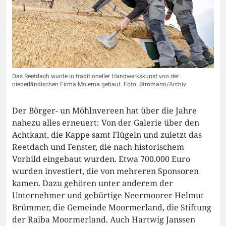
Das Reetdach wurde in traditioneller Handwerkskunst von der
niederländischen Firma Molema gebaut. Foto: Stromann/Archiv
Der Börger- un Möhlnvereen hat über die Jahre
nahezu alles erneuert: Von der Galerie über den
Achtkant, die Kappe samt Flügeln und zuletzt das
Reetdach und Fenster, die nach historischem
Vorbild eingebaut wurden. Etwa 700.000 Euro
wurden investiert, die von mehreren Sponsoren
kamen. Dazu gehören unter anderem der
Unternehmer und gebürtige Neermoorer Helmut
Brümmer, die Gemeinde Moormerland, die Stiftung
der Raiba Moormerland. Auch Hartwig Janssen