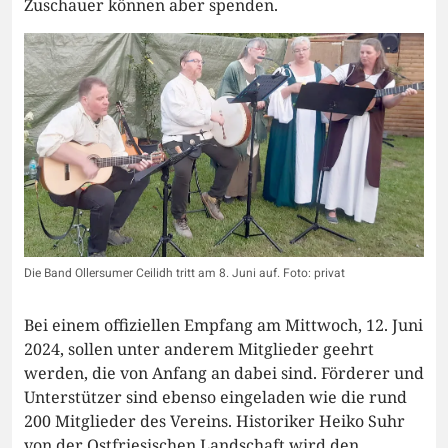
Zuschauer können aber spenden.
Die Band Ollersumer Ceilidh tritt am 8. Juni auf. Foto: privat
Bei einem offiziellen Empfang am Mittwoch, 12. Juni
2024, sollen unter anderem Mitglieder geehrt
werden, die von Anfang an dabei sind. Förderer und
Unterstützer sind ebenso eingeladen wie die rund
200 Mitglieder des Vereins. Historiker Heiko Suhr
von der Ostfriesischen Landschaft wird den