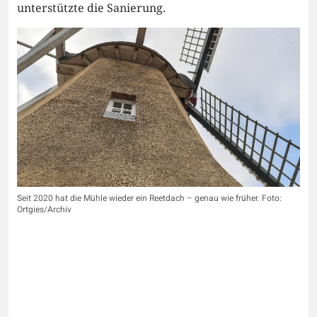
unterstützte die Sanierung.
Seit 2020 hat die Mühle wieder ein Reetdach – genau wie früher. Foto:
Ortgies/Archiv