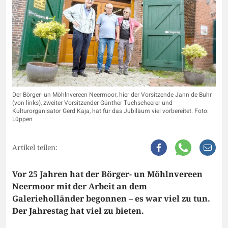
Der Börger- un Möhlnvereen Neermoor, hier der Vorsitzende Jann de Buhr
(von links), zweiter Vorsitzender Günther Tuchscheerer und
Kulturorganisator Gerd Kaja, hat für das Jubiläum viel vorbereitet. Foto:
Lüppen
Artikel teilen:
Vor 25 Jahren hat der Börger- un Möhlnvereen
Neermoor mit der Arbeit an dem
Galerieholländer begonnen – es war viel zu tun.
Der Jahrestag hat viel zu bieten.