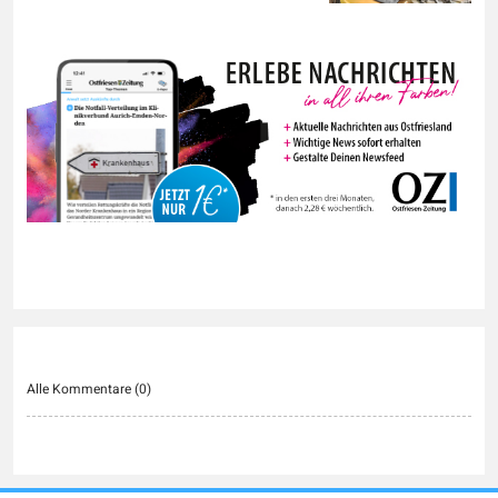
Alle Kommentare (
0
)