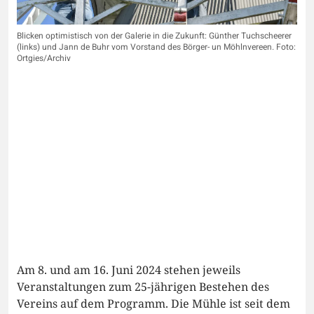
Blicken optimistisch von der Galerie in die Zukunft: Günther Tuchscheerer
(links) und Jann de Buhr vom Vorstand des Börger- un Möhlnvereen. Foto:
Ortgies/Archiv
Am 8. und am 16. Juni 2024 stehen jeweils
Veranstaltungen zum 25-jährigen Bestehen des
Vereins auf dem Programm. Die Mühle ist seit dem