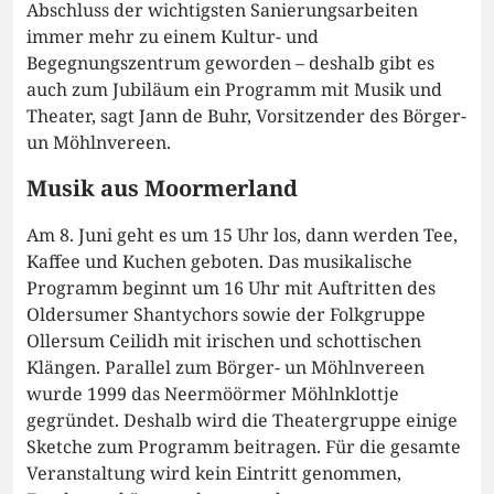
Abschluss der wichtigsten Sanierungsarbeiten
immer mehr zu einem Kultur- und
Begegnungszentrum geworden – deshalb gibt es
auch zum Jubiläum ein Programm mit Musik und
Theater, sagt Jann de Buhr, Vorsitzender des Börger-
un Möhlnvereen.
Musik aus Moormerland
Am 8. Juni geht es um 15 Uhr los, dann werden Tee,
Kaffee und Kuchen geboten. Das musikalische
Programm beginnt um 16 Uhr mit Auftritten des
Oldersumer Shantychors sowie der Folkgruppe
Ollersum Ceilidh mit irischen und schottischen
Klängen. Parallel zum Börger- un Möhlnvereen
wurde 1999 das Neermöörmer Möhlnklottje
gegründet. Deshalb wird die Theatergruppe einige
Sketche zum Programm beitragen. Für die gesamte
Veranstaltung wird kein Eintritt genommen,