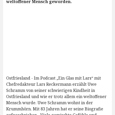
weltoffener Mensch geworden.
Ostfriesland - Im Podcast „Ein Glas mit Lars“ mit
Chefredakteur Lars Reckermann erzählt Uwe
Schramm von seiner schwierigen Kindheit in
Ostfriesland und wie er trotz allem ein weltoffener
Mensch wurde. Uwe Schramm wohnt in der
Krummhörn. Mit 83 Jahren hat er seine Biografie