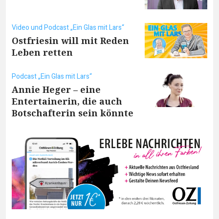
Video und Podcast „Ein Glas mit Lars“
Ostfriesin will mit Reden
Leben retten
Podcast „Ein Glas mit Lars“
Annie Heger – eine
Entertainerin, die auch
Botschafterin sein könnte