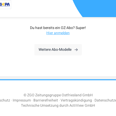
Du hast bereits ein OZ-Abo? Super!
Hier anmelden
Weitere Abo-Modelle
© ZGO Zeitungsgruppe Ostfriesland GmbH
schutz
Impressum
Barrierefreiheit
Vertragskündigung
Datenschutze
Technische Umsetzung durch
ActiView GmbH