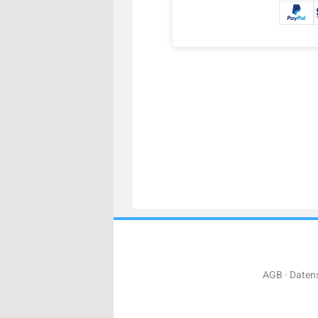
AGB
Daten