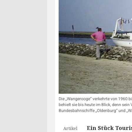
Die „Wangerooge“ verkehrte von 1960 bi
behielt sie bis heute im Blick, denn se
Bundesbahnschiffe „Oldenburg“ und „W
Ein Stück Touri
Artikel