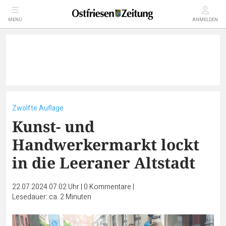
MENÜ
ANMELDEN
Zwölfte Auflage
Kunst- und
Handwerkermarkt lockt
in die Leeraner Altstadt
22.07.2024 07:02 Uhr
|
0
Kommentare
|
Lesedauer: ca. 2 Minuten