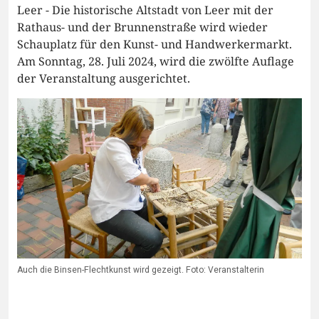
Leer - Die historische Altstadt von Leer mit der
Rathaus- und der Brunnenstraße wird wieder
Schauplatz für den Kunst- und Handwerkermarkt.
Am Sonntag, 28. Juli 2024, wird die zwölfte Auflage
der Veranstaltung ausgerichtet.
Auch die Binsen-Flechtkunst wird gezeigt. Foto: Veranstalterin