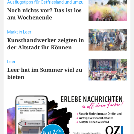
Ausflugstipps für Ostfriesland und umzu
Noch nichts vor? Das ist los
am Wochenende
Markt in Leer
Kunsthandwerker zeigten in
der Altstadt ihr Können
Leer
Leer hat im Sommer viel zu
bieten