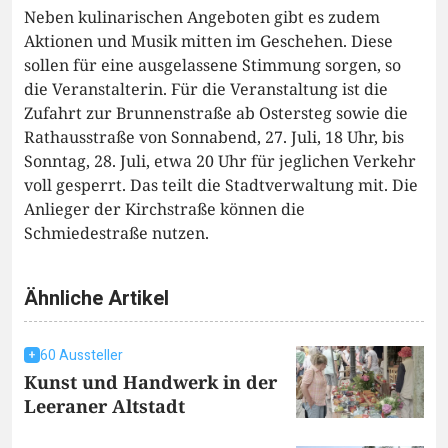
Neben kulinarischen Angeboten gibt es zudem
Aktionen und Musik mitten im Geschehen. Diese
sollen für eine ausgelassene Stimmung sorgen, so
die Veranstalterin. Für die Veranstaltung ist die
Zufahrt zur Brunnenstraße ab Ostersteg sowie die
Rathausstraße von Sonnabend, 27. Juli, 18 Uhr, bis
Sonntag, 28. Juli, etwa 20 Uhr für jeglichen Verkehr
voll gesperrt. Das teilt die Stadtverwaltung mit. Die
Anlieger der Kirchstraße können die
Schmiedestraße nutzen.
Ähnliche Artikel
60 Aussteller
Kunst und Handwerk in der
Leeraner Altstadt