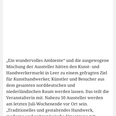
„Ein wundervolles Ambiente“ und die ausgewogene
Mischung der Aussteller hätten den Kunst- und
Handwerkermarkt in Leer zu einem gefragten Ziel
für Kunsthandwerker, Künstler und Besucher aus
dem gesamten norddeutschen und
niederländischen Raum werden lassen. Das teilt die
Veranstalterin mit. Nahezu 50 Aussteller werden
am letzten Juli-Wochenende vor Ort sein.
„Traditionelles und gestaltendes Handwerk,