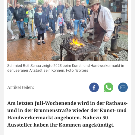
Schmied Rolf Schaa zeigte 2023 beim Kunst- und Handwerkermarkt in
der Leeraner Altstadt sein Können. Foto: Wolters
Artikel teilen:
Am letzten Juli-Wochenende wird in der Rathaus-
und in der Brunnenstraße wieder der Kunst- und
Handwerkermarkt angeboten. Nahezu 50
Aussteller haben ihr Kommen angekündigt.