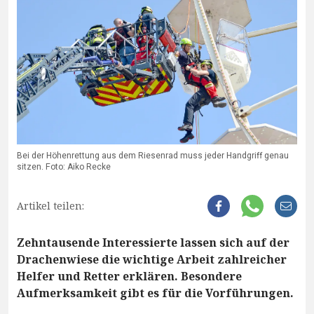
Bei der Höhenrettung aus dem Riesenrad muss jeder Handgriff genau
sitzen. Foto: Aiko Recke
Artikel teilen:
Zehntausende Interessierte lassen sich auf der
Drachenwiese die wichtige Arbeit zahlreicher
Helfer und Retter erklären. Besondere
Aufmerksamkeit gibt es für die Vorführungen.