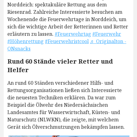
Norddeich: spektakuläre Rettung aus dem
Riesenrad. Zahlreiche Interessierte besuchen am
Wochenende die Feuerwehrtage in Norddeich, um
sich die wichtige Arbeit der Retterinnen und Retter
erläutern zu lassen.
#Feuerwehrtag
#Feuerwehr
#Höhenrettung
#Feuerwehristcool
♬ Originalton -
ONsnacks
Rund 60 Stände vieler Retter und
Helfer
An rund 60 Ständen verschiedener Hilfs- und
Rettungsorganisationen ließen sich Interessierte
die neuesten Techniken erklären. Da war zum
Beispiel die Ölwehr des Niedersächsischen
Landesamtes für Wasserwirtschaft, Küsten- und
Naturschutz (NLWKN), die zeigte, mit welchem
Gerät sich Ölverschmutzungen bekämpfen lassen.