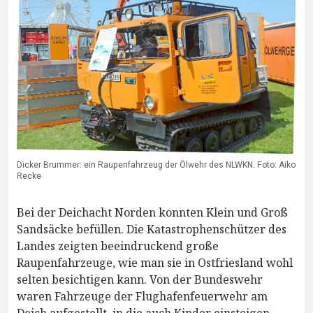
Dicker Brummer: ein Raupenfahrzeug der Ölwehr des NLWKN. Foto: Aiko
Recke
Bei der Deichacht Norden konnten Klein und Groß
Sandsäcke befüllen. Die Katastrophenschützer des
Landes zeigten beeindruckend große
Raupenfahrzeuge, wie man sie in Ostfriesland wohl
selten besichtigen kann. Von der Bundeswehr
waren Fahrzeuge der Flughafenfeuerwehr am