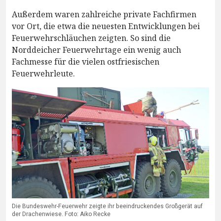
Außerdem waren zahlreiche private Fachfirmen
vor Ort, die etwa die neuesten Entwicklungen bei
Feuerwehrschläuchen zeigten. So sind die
Norddeicher Feuerwehrtage ein wenig auch
Fachmesse für die vielen ostfriesischen
Feuerwehrleute.
Die Bundeswehr-Feuerwehr zeigte ihr beeindruckendes Großgerät auf
der Drachenwiese. Foto: Aiko Recke