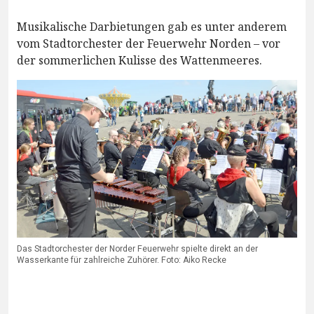
Musikalische Darbietungen gab es unter anderem
vom Stadtorchester der Feuerwehr Norden – vor
der sommerlichen Kulisse des Wattenmeeres.
Das Stadtorchester der Norder Feuerwehr spielte direkt an der
Wasserkante für zahlreiche Zuhörer. Foto: Aiko Recke