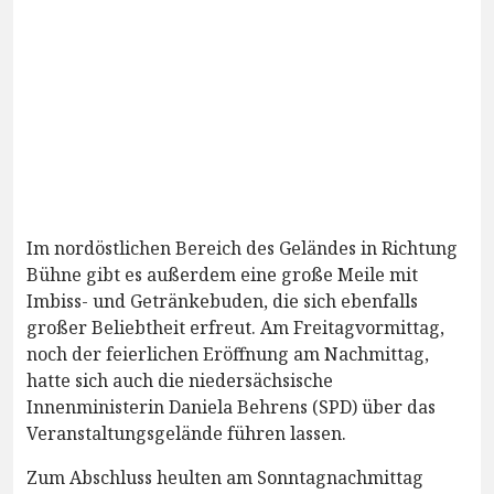
Im nordöstlichen Bereich des Geländes in Richtung
Bühne gibt es außerdem eine große Meile mit
Imbiss- und Getränkebuden, die sich ebenfalls
großer Beliebtheit erfreut. Am Freitagvormittag,
noch der feierlichen Eröffnung am Nachmittag,
hatte sich auch die niedersächsische
Innenministerin Daniela Behrens (SPD) über das
Veranstaltungsgelände führen lassen.
Zum Abschluss heulten am Sonntagnachmittag