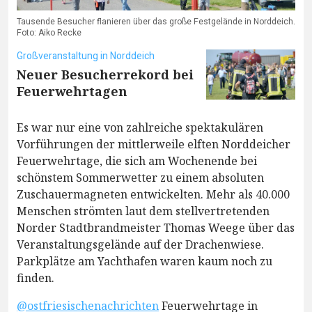
Tausende Besucher flanieren über das große Festgelände in Norddeich.
Foto: Aiko Recke
Großveranstaltung in Norddeich
Neuer Besucherrekord bei
Feuerwehrtagen
Es war nur eine von zahlreiche spektakulären
Vorführungen der mittlerweile elften Norddeicher
Feuerwehrtage, die sich am Wochenende bei
schönstem Sommerwetter zu einem absoluten
Zuschauermagneten entwickelten. Mehr als 40.000
Menschen strömten laut dem stellvertretenden
Norder Stadtbrandmeister Thomas Weege über das
Veranstaltungsgelände auf der Drachenwiese.
Parkplätze am Yachthafen waren kaum noch zu
finden.
@ostfriesischenachrichten
Feuerwehrtage in