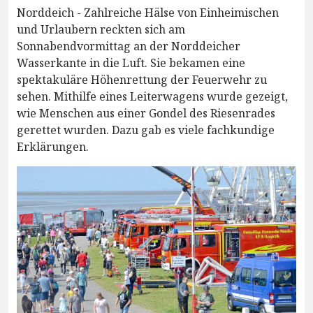
Norddeich - Zahlreiche Hälse von Einheimischen
und Urlaubern reckten sich am
Sonnabendvormittag an der Norddeicher
Wasserkante in die Luft. Sie bekamen eine
spektakuläre Höhenrettung der Feuerwehr zu
sehen. Mithilfe eines Leiterwagens wurde gezeigt,
wie Menschen aus einer Gondel des Riesenrades
gerettet wurden. Dazu gab es viele fachkundige
Erklärungen.