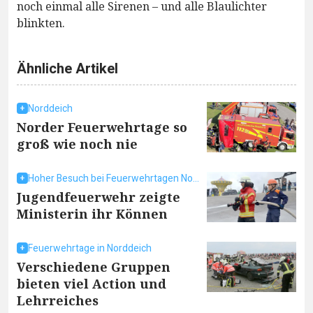
noch einmal alle Sirenen – und alle Blaulichter
blinkten.
Ähnliche Artikel
Norddeich
Norder Feuerwehrtage so
groß wie noch nie
Hoher Besuch bei Feuerwehrtagen Norddeich
Jugendfeuerwehr zeigte
Ministerin ihr Können
Feuerwehrtage in Norddeich
Verschiedene Gruppen
bieten viel Action und
Lehrreiches