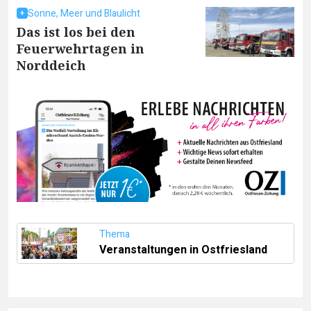
Sonne, Meer und Blaulicht
Das ist los bei den
Feuerwehrtagen in
Norddeich
Thema
Veranstaltungen in Ostfriesland