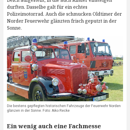
Deich aufgestellt, in die auch Kinder einsteigen
durften. Dasselbe galt für ein echtes
Polizeimotorrad. Auch die schmucken Oldtimer der
Norder Feuerwehr glänzten frisch geputzt in der
Sonne.
Die bestens gepflegten historischen Fahrzeuge der Feuerwehr Norden
glänzen in der Sonne. Foto: Aiko Recke
Ein wenig auch eine Fachmesse