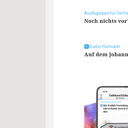
Ausflugstipps für Ostfr
Noch nichts vor
Großer Flohmarkt
Auf dem Johann