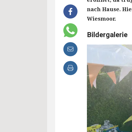
nach Hause. Hi
Wiesmoor.
Bildergalerie