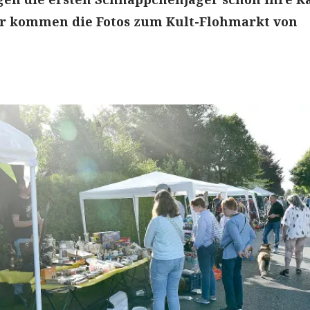
er kommen die Fotos zum Kult-Flohmarkt von