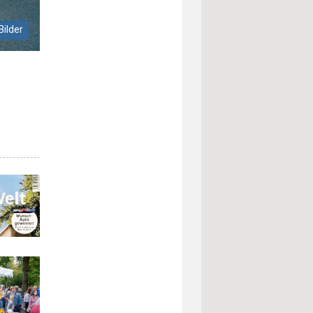
Bilder