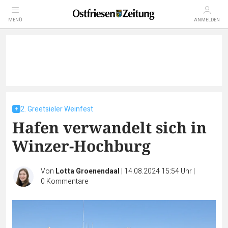
MENÜ
ANMELDEN
2. Greetsieler Weinfest
Hafen verwandelt sich in
Winzer-Hochburg
Von
Lotta Groenendaal
|
14.08.2024 15:54 Uhr
|
0
Kommentare