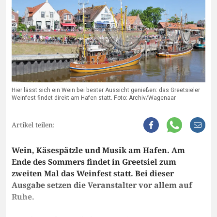
Hier lässt sich ein Wein bei bester Aussicht genießen: das Greetsieler
Weinfest findet direkt am Hafen statt. Foto: Archiv/Wagenaar
Artikel teilen:
Wein, Käsespätzle und Musik am Hafen. Am
Ende des Sommers findet in Greetsiel zum
zweiten Mal das Weinfest statt. Bei dieser
Ausgabe setzen die Veranstalter vor allem auf
Ruhe.